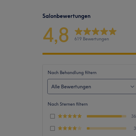
Salonbewertungen
4,8
619 Bewertungen
Nach Behandlung filtern
Alle Bewertungen
Nach Sternen filtern
3