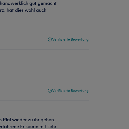
t handwerklich gut gemacht
urz, hat dies wohl auch
Verifizierte Bewertung
Verifizierte Bewertung
s Mal wieder zu ihr gehen.
 erfahrene Friseurin mit sehr