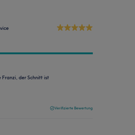
vice
Franzi, der Schnitt ist
Verifizierte Bewertung