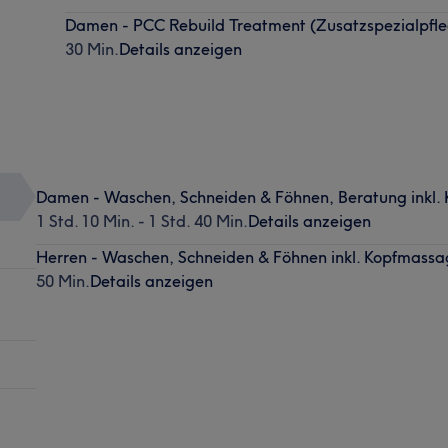
Damen - PCC Rebuild Treatment (Zusatzspezialpfl
30 Min.
Details anzeigen
Damen - Waschen, Schneiden & Föhnen, Beratung inkl.
1 Std. 10 Min. - 1 Std. 40 Min.
Details anzeigen
Herren - Waschen, Schneiden & Föhnen inkl. Kopfmass
50 Min.
Details anzeigen