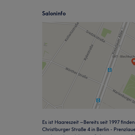
Saloninfo
Es ist Haareszeit – Bereits seit 1997 finde
Christburger Straße 4 in Berlin - Prenzla