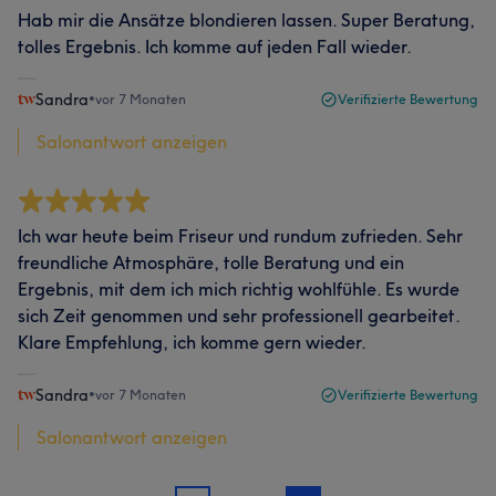
Hab mir die Ansätze blondieren lassen. Super Beratung,
tolles Ergebnis. Ich komme auf jeden Fall wieder.
Sandra
•
vor 7 Monaten
Verifizierte Bewertung
Salonantwort anzeigen
Ich war heute beim Friseur und rundum zufrieden. Sehr
freundliche Atmosphäre, tolle Beratung und ein
Ergebnis, mit dem ich mich richtig wohlfühle. Es wurde
sich Zeit genommen und sehr professionell gearbeitet.
Klare Empfehlung, ich komme gern wieder.
Sandra
•
vor 7 Monaten
Verifizierte Bewertung
Salonantwort anzeigen