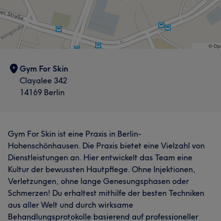
Gym For Skin
Clayalee 342
14169 Berlin
Gym For Skin ist eine Praxis in Berlin-
Hohenschönhausen. Die Praxis bietet eine Vielzahl von
Dienstleistungen an. Hier entwickelt das Team eine
Kultur der bewussten Hautpflege. Ohne Injektionen,
Verletzungen, ohne lange Genesungsphasen oder
Schmerzen! Du erhaltest mithilfe der besten Techniken
aus aller Welt und durch wirksame
Behandlungsprotokolle basierend auf professioneller