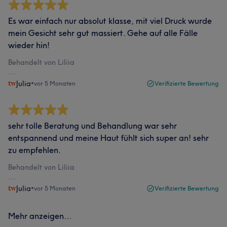
Es war einfach nur absolut klasse, mit viel Druck wurde
mein Gesicht sehr gut massiert. Gehe auf alle Fälle
wieder hin!
Behandelt von Liliia
Julia
•
vor 5 Monaten
Verifizierte Bewertung
sehr tolle Beratung und Behandlung war sehr
entspannend und meine Haut fühlt sich super an! sehr
zu empfehlen.
Behandelt von Liliia
Julia
•
vor 5 Monaten
Verifizierte Bewertung
Mehr anzeigen...