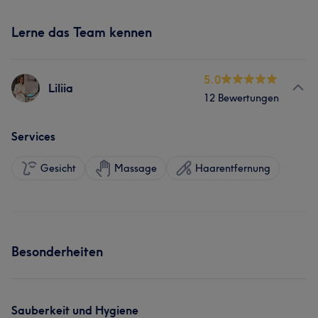
Lerne das Team kennen
5.0
Liliia
12 Bewertungen
Services
Gesicht
Massage
Haarentfernung
Besonderheiten
Sauberkeit und Hygiene