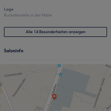
Lage
Bushaltestelle in der Nähe
Alle 14 Besonderheiten anzeigen
Saloninfo