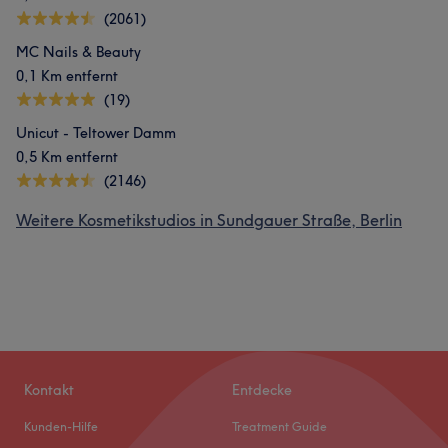
(2061)
MC Nails & Beauty
0,1 Km entfernt
(19)
Unicut - Teltower Damm
0,5 Km entfernt
(2146)
Weitere Kosmetikstudios in Sundgauer Straße, Berlin
Kontakt
Entdecke
Kunden-Hilfe
Treatment Guide