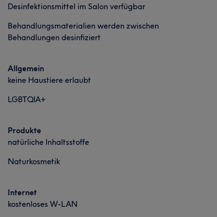
Desinfektionsmittel im Salon verfügbar
Behandlungsmaterialien werden zwischen
Behandlungen desinfiziert
Allgemein
keine Haustiere erlaubt
LGBTQIA+
Produkte
natürliche Inhaltsstoffe
Naturkosmetik
Internet
kostenloses W-LAN