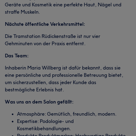
Geräte und Kosmetik eine perfekte Haut, Nägel und
straffe Muskeln.
Nächste öffentliche Verkehrsmittel:
Die Tramstation Rüdickenstraße ist nur vier
Gehminuten von der Praxis entfernt.
Das Team:
Inhaberin Maria Willberg ist dafür bekannt, dass sie
eine persönliche und professionelle Betreuung bietet,
um sicherzustellen, dass jeder Kunde das
bestmögliche Erlebnis hat.
Was uns an dem Salon gefällt:
Atmosphäre: Gemütlich, freundlich, modern.
Expertise: Podologie- und
Kosmetikbehandlungen.
Produkte Produktmarken: Hochwertige Produkte.