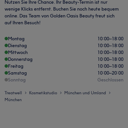
Nutzen Sie Ihre Chance. Ihr Beauty-Termin ist nur
wenige Klicks entfernt. Buchen Sie noch heute bequem
online. Das Team von Golden Oasis Beauty freut sich
auf Ihren Besuch!
Montag
10:00
–
18:00
Dienstag
10:00
–
18:00
Mittwoch
10:00
–
18:00
Donnerstag
10:00
–
18:00
Freitag
10:00
–
18:00
Samstag
10:00
–
20:00
Sonntag
Geschlossen
Treatwell
Kosmetikstudio
München und Umland
>
>
>
München