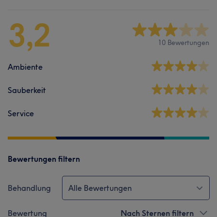
3,2
10 Bewertungen
Ambiente
Sauberkeit
Service
Bewertungen filtern
Behandlung
Alle Bewertungen
Bewertung
Nach Sternen filtern