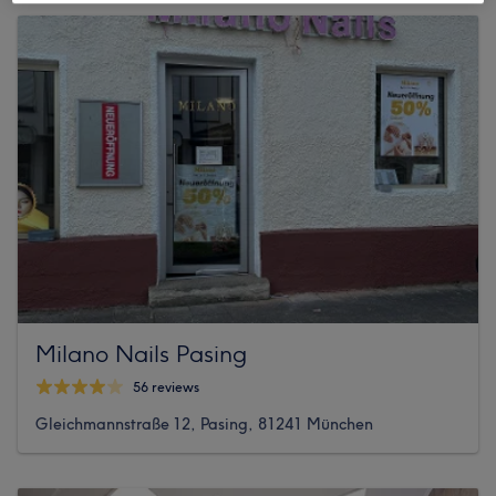
Milano Nails Pasing
56 reviews
Gleichmannstraße 12, Pasing, 81241 München