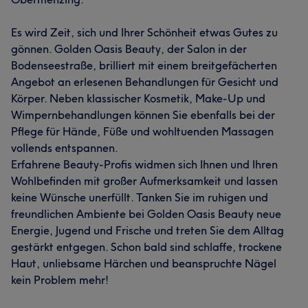
Es wird Zeit, sich und Ihrer Schönheit etwas Gutes zu
gönnen. Golden Oasis Beauty, der Salon in der
Bodenseestraße, brilliert mit einem breitgefächerten
Angebot an erlesenen Behandlungen für Gesicht und
Körper. Neben klassischer Kosmetik, Make-Up und
Wimpernbehandlungen können Sie ebenfalls bei der
Pflege für Hände, Füße und wohltuenden Massagen
vollends entspannen.
Erfahrene Beauty-Profis widmen sich Ihnen und Ihren
Wohlbefinden mit großer Aufmerksamkeit und lassen
keine Wünsche unerfüllt. Tanken Sie im ruhigen und
freundlichen Ambiente bei Golden Oasis Beauty neue
Energie, Jugend und Frische und treten Sie dem Alltag
gestärkt entgegen. Schon bald sind schlaffe, trockene
Haut, unliebsame Härchen und beanspruchte Nägel
kein Problem mehr!