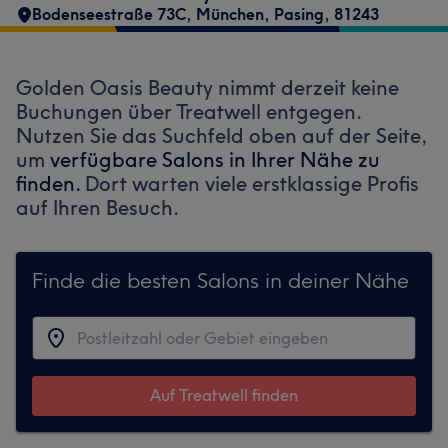
Bodenseestraße 73C
,
München, Pasing
,
81243
Golden Oasis Beauty nimmt derzeit keine
Buchungen über Treatwell entgegen.
Nutzen Sie das Suchfeld oben auf der Seite,
um
verfügbare Salons in Ihrer Nähe zu
finden.
Dort warten viele erstklassige Profis
auf Ihren Besuch.
Finde die besten Salons in deiner Nähe
Auf Treatwell finden