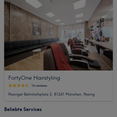
FortyOne Hairstyling
16 reviews
Pasinger Bahnhofsplatz 2, 81241 München, Pasing
Beliebte Services