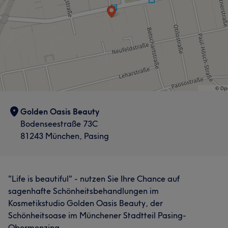
Golden Oasis Beauty
Bodenseestraße 73C
81243 München, Pasing
"Life is beautiful" - nutzen Sie Ihre Chance auf
sagenhafte Schönheitsbehandlungen im
Kosmetikstudio Golden Oasis Beauty, der
Schönheitsoase im Münchener Stadtteil Pasing-
Obermenzing.