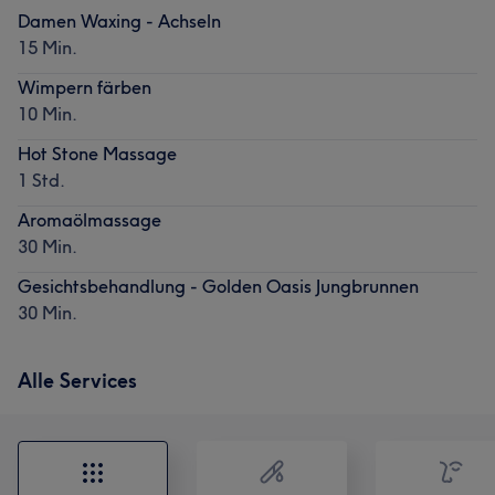
Damen Waxing - Achseln
15 Min.
Wimpern färben
10 Min.
Hot Stone Massage
1 Std.
Aromaölmassage
30 Min.
Gesichtsbehandlung - Golden Oasis Jungbrunnen
30 Min.
Alle Services