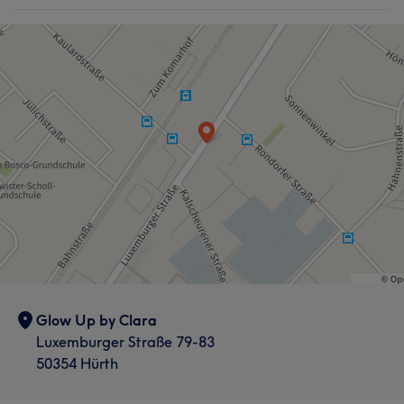
Glow Up by Clara
Luxemburger Straße 79-83
50354 Hürth