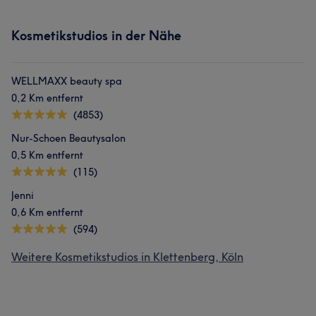
Kosmetikstudios in der Nähe
WELLMAXX beauty spa
0,2 Km entfernt
(4853)
Nur-Schoen Beautysalon
0,5 Km entfernt
(115)
Jenni
0,6 Km entfernt
(594)
Weitere Kosmetikstudios in Klettenberg, Köln