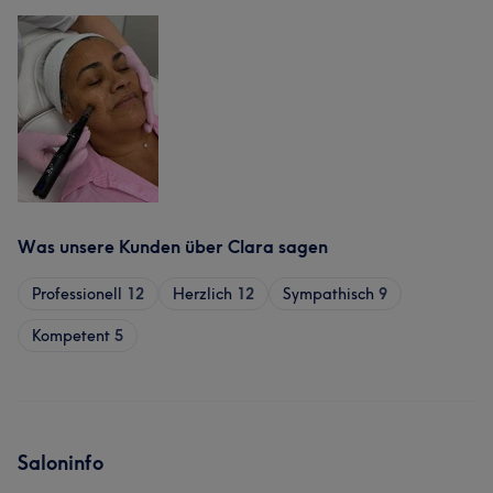
Was unsere Kunden über Clara sagen
Professionell
12
Herzlich
12
Sympathisch
9
Kompetent
5
Saloninfo