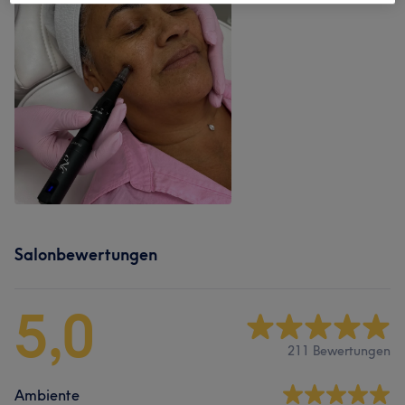
Salonbewertungen
5,0
211 Bewertungen
Ambiente