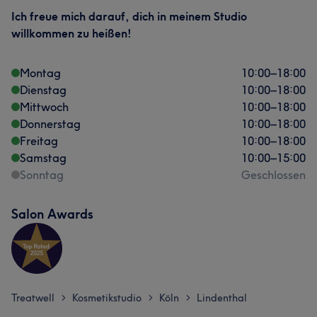
Ich freue mich darauf, dich in meinem Studio
willkommen zu heißen!
Montag
10:00
–
18:00
Dienstag
10:00
–
18:00
Mittwoch
10:00
–
18:00
Donnerstag
10:00
–
18:00
Freitag
10:00
–
18:00
Samstag
10:00
–
15:00
Sonntag
Geschlossen
Salon Awards
Treatwell
Kosmetikstudio
Köln
Lindenthal
>
>
>