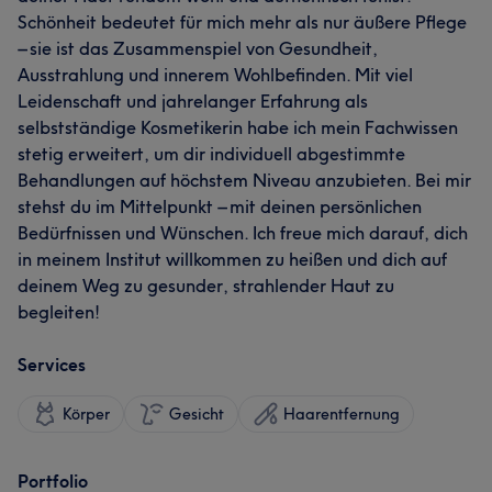
Schönheit bedeutet für mich mehr als nur äußere Pflege
– sie ist das Zusammenspiel von Gesundheit,
Ausstrahlung und innerem Wohlbefinden. Mit viel
Leidenschaft und jahrelanger Erfahrung als
selbstständige Kosmetikerin habe ich mein Fachwissen
stetig erweitert, um dir individuell abgestimmte
Behandlungen auf höchstem Niveau anzubieten. Bei mir
stehst du im Mittelpunkt – mit deinen persönlichen
Bedürfnissen und Wünschen. Ich freue mich darauf, dich
in meinem Institut willkommen zu heißen und dich auf
deinem Weg zu gesunder, strahlender Haut zu
begleiten!
Services
Körper
Gesicht
Haarentfernung
Portfolio