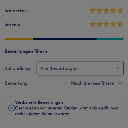
Sauberkeit
Service
Bewertungen filtern
Behandlung
Alle Bewertungen
Bewertung
Nach Sternen filtern
Verifizierte Bewertungen
Geschrieben von unseren Kunden, damit du weißt, was
dich in jedem Salon erwartet.