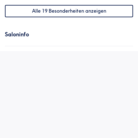
Alle 19 Besonderheiten anzeigen
Saloninfo