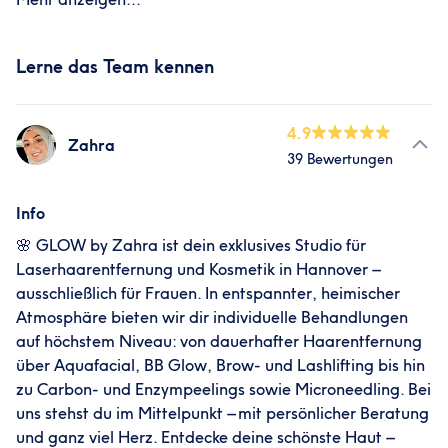
Lerne das Team kennen
4.9
Zahra
39 Bewertungen
Info
🌸 GLOW by Zahra ist dein exklusives Studio für
Laserhaarentfernung und Kosmetik in Hannover –
ausschließlich für Frauen. In entspannter, heimischer
Atmosphäre bieten wir dir individuelle Behandlungen
auf höchstem Niveau: von dauerhafter Haarentfernung
über Aquafacial, BB Glow, Brow- und Lashlifting bis hin
zu Carbon- und Enzympeelings sowie Microneedling. Bei
uns stehst du im Mittelpunkt – mit persönlicher Beratung
und ganz viel Herz. Entdecke deine schönste Haut –