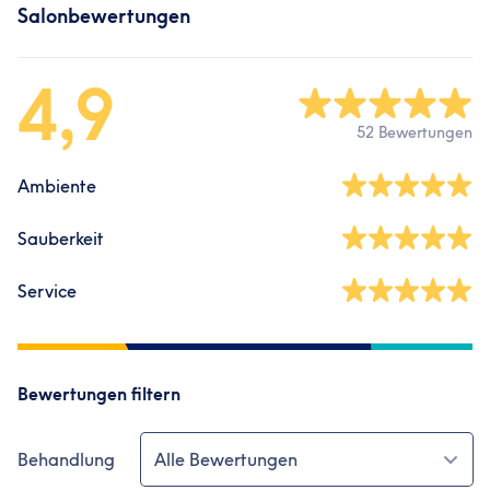
Salonbewertungen
4,9
52 Bewertungen
Ambiente
Sauberkeit
Service
Bewertungen filtern
Behandlung
Alle Bewertungen