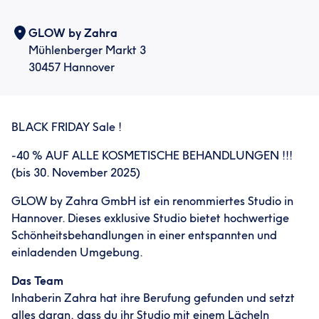
GLOW by Zahra
Mühlenberger Markt 3
30457 Hannover
BLACK FRIDAY Sale !
-40 % AUF ALLE KOSMETISCHE BEHANDLUNGEN !!!
(bis 30. November 2025)
GLOW by Zahra GmbH ist ein renommiertes Studio in
Hannover. Dieses exklusive Studio bietet hochwertige
Schönheitsbehandlungen in einer entspannten und
einladenden Umgebung.
Das Team
Inhaberin Zahra hat ihre Berufung gefunden und setzt
alles daran, dass du ihr Studio mit einem Lächeln