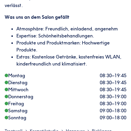
verlässt.
Was uns an dem Salon gefällt
Atmosphäre: Freundlich, einladend, angenehm
Expertise: Schönheitsbehandlungen.
Produkte und Produktmarken: Hochwertige
Produkte.
Extras: Kostenlose Getränke, kostenfreies WLAN,
kinderfreundlich und klimatisiert.
Montag
08:30
–
19:45
Dienstag
08:30
–
19:45
Mittwoch
08:30
–
19:45
Donnerstag
08:30
–
19:00
Freitag
08:30
–
19:00
Samstag
09:00
–
18:00
Sonntag
09:00
–
18:00
>
>
>