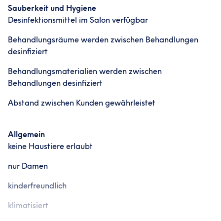
Sauberkeit und Hygiene
Desinfektionsmittel im Salon verfügbar
Behandlungsräume werden zwischen Behandlungen
desinfiziert
Behandlungsmaterialien werden zwischen
Behandlungen desinfiziert
Abstand zwischen Kunden gewährleistet
Allgemein
keine Haustiere erlaubt
nur Damen
kinderfreundlich
klimatisiert