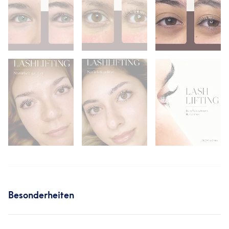
Besonderheiten