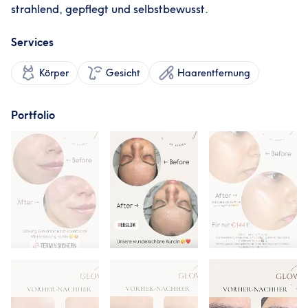
strahlend, gepflegt und selbstbewusst.
Services
Körper
Gesicht
Haarentfernung
Portfolio