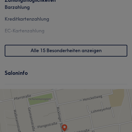
Zahlungsmöglichkeiten
Barzahlung
Kreditkartenzahlung
EC-Kartenzahlung
Alle 15 Besonderheiten anzeigen
Saloninfo