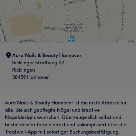
Aura Nails & Beauty Hannover
Ricklinger Stadtweg 22
Ricklingen
30459 Hannover
Aura Nails & Beauty Hannover ist die erste Adresse für
alle, die sich gepflegte Nägel und kreative
Nageldesigns wünschen. Überzeuge dich selbst und
buche deinen Termin direkt und unkompliziert über die
Treatwell-App mit sofortiger Buchungsbestätigung.