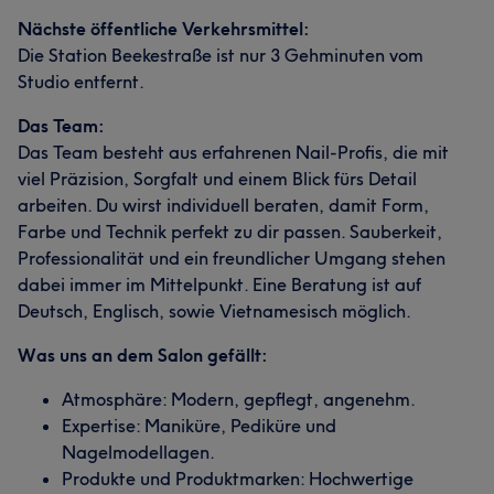
Nächste öffentliche Verkehrsmittel:
Die Station Beekestraße ist nur 3 Gehminuten vom
Studio entfernt.
Das Team:
Das Team besteht aus erfahrenen Nail-Profis, die mit
viel Präzision, Sorgfalt und einem Blick fürs Detail
arbeiten. Du wirst individuell beraten, damit Form,
Farbe und Technik perfekt zu dir passen. Sauberkeit,
Professionalität und ein freundlicher Umgang stehen
dabei immer im Mittelpunkt. Eine Beratung ist auf
Deutsch, Englisch, sowie Vietnamesisch möglich.
Was uns an dem Salon gefällt:
Atmosphäre: Modern, gepflegt, angenehm.
Expertise: Maniküre, Pediküre und
Nagelmodellagen.
Produkte und Produktmarken: Hochwertige