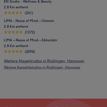
EN Studio - Wellness & Beauty
2,8 Km entfernt
(261)
LIMA - Peace of Mind – Osterstr.
2,8 Km entfernt
(1272)
LIMA – Peace of Mind – Ebhardstr.
2,8 Km entfernt
(4294)
Weitere Nagelstudios in Ricklingen, Hannover
Weitere Kosmetikstudios in Ricklingen, Hannover