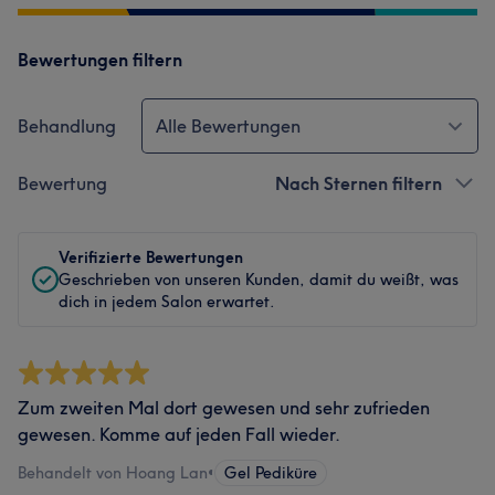
Bewertungen filtern
Behandlung
Alle Bewertungen
Bewertung
Nach Sternen filtern
Verifizierte Bewertungen
Geschrieben von unseren Kunden, damit du weißt, was
dich in jedem Salon erwartet.
Zum zweiten Mal dort gewesen und sehr zufrieden
gewesen. Komme auf jeden Fall wieder.
Behandelt von Hoang Lan
•
Gel Pediküre