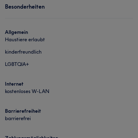
Besonderheiten
Allgemein
Haustiere erlaubt
kinderfreundlich
LGBTQIA+
Internet
kostenloses W-LAN
Barrierefreiheit
barrierefrei