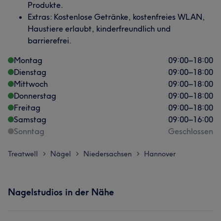
Produkte.
Extras: Kostenlose Getränke, kostenfreies WLAN,
Haustiere erlaubt, kinderfreundlich und
barrierefrei.
Montag
09:00
–
18:00
Dienstag
09:00
–
18:00
Mittwoch
09:00
–
18:00
Donnerstag
09:00
–
18:00
Freitag
09:00
–
18:00
Samstag
09:00
–
16:00
Sonntag
Geschlossen
Treatwell
Nägel
Niedersachsen
Hannover
>
>
>
Nagelstudios in der Nähe