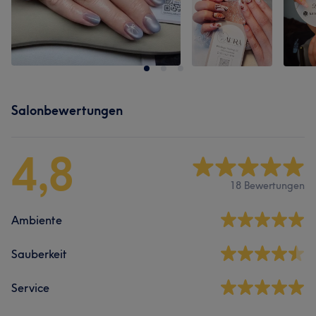
Salonbewertungen
4,8
18 Bewertungen
Ambiente
Sauberkeit
Service