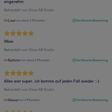
angenehm.
Behandelt von Glow AB Studio
Lisa
•
vor etwa 2 Monaten
Verifizierte Bewertung
Wow
Behandelt von Glow AB Studio
Kathrin
•
vor etwa 2 Monaten
Verifizierte Bewertung
Alles war super, ich komme auf jeden Fall wieder :-)
Behandelt von Glow AB Studio
Alena
•
vor 4 Monaten
Verifizierte Bewertung