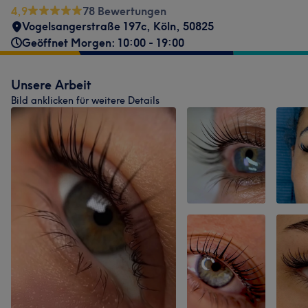
4,9
78 Bewertungen
Vogelsangerstraße 197c
,
Köln
,
50825
Geöffnet Morgen: 10:00 - 19:00
Unsere Arbeit
Bild anklicken für weitere Details