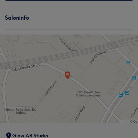
Saloninfo
Glow AB Studio