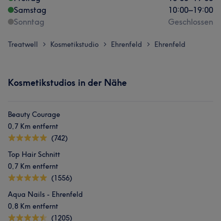
Samstag
10:00
–
19:00
Sonntag
Geschlossen
Treatwell
Kosmetikstudio
Ehrenfeld
Ehrenfeld
>
>
>
Kosmetikstudios in der Nähe
Beauty Courage
0,7 Km entfernt
(742)
Top Hair Schnitt
0,7 Km entfernt
(1556)
Aqua Nails - Ehrenfeld
0,8 Km entfernt
(1205)