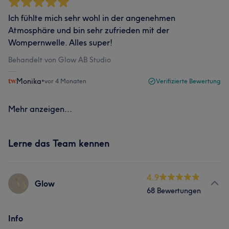
Ich fühlte mich sehr wohl in der angenehmen
Atmosphäre und bin sehr zufrieden mit der
Wompernwelle. Alles super!
Behandelt von Glow AB Studio
Monika
•
vor 4 Monaten
Verifizierte Bewertung
Mehr anzeigen...
Lerne das Team kennen
4.9
Glow
68 Bewertungen
Info