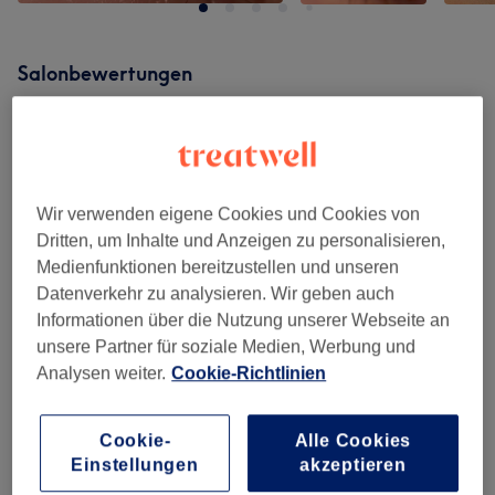
Salonbewertungen
4,9
78 Bewertungen
Wir verwenden eigene Cookies und Cookies von
Dritten, um Inhalte und Anzeigen zu personalisieren,
Ambiente
Medienfunktionen bereitzustellen und unseren
Datenverkehr zu analysieren. Wir geben auch
Sauberkeit
Informationen über die Nutzung unserer Webseite an
unsere Partner für soziale Medien, Werbung und
Service
Analysen weiter.
Cookie-Richtlinien
Cookie-
Alle Cookies
Bewertungen filtern
Einstellungen
akzeptieren