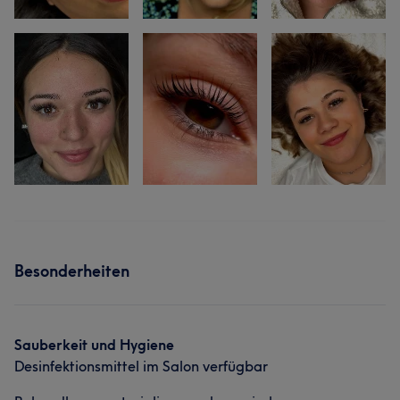
Besonderheiten
Sauberkeit und Hygiene
Desinfektionsmittel im Salon verfügbar