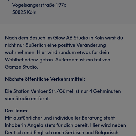
Vogelsangerstraße 197c
50825 Köln
Nach dem Besuch im Glow AB Studio in Köln wirst du
nicht nur äußerlich eine positive Veränderung
wahrnehmen. Hier wird rundum etwas für dein
Wohlbefindenz getan. Außerdem ist ein teil von
Gamze Studio.
Nächste öffentliche Verkehrsmittel:
Die Station Venloer Str./Gürtel ist nur 4 Gehminuten
vom Studio entfernt.
Das Team:
Mit ausführlicher und individueller Beratung steht
Inhaberin Angela stets für dich bereit. Hier wird neben
Deutsch und Englisch auch Serbisch und Bulgarisch