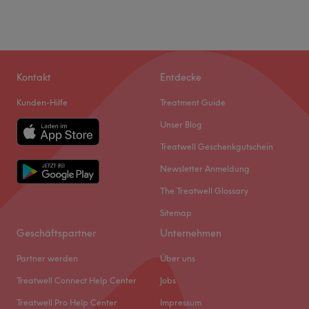
Kontakt
Entdecke
Kunden-Hilfe
Treatment Guide
Unser Blog
Treatwell Geschenkgutschein
Newsletter Anmeldung
The Treatwell Glossary
Sitemap
Geschäftspartner
Unternehmen
Partner werden
Über uns
Treatwell Connect Help Center
Jobs
Treatwell Pro Help Center
Impressum