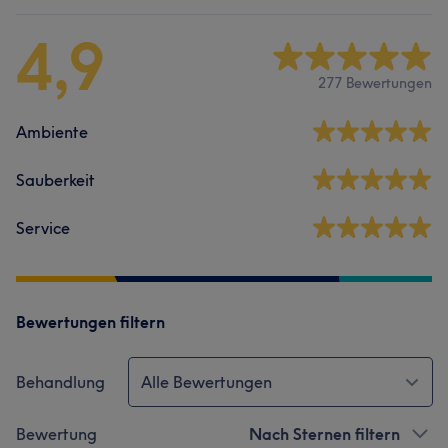
4,9
277 Bewertungen
Ambiente
Sauberkeit
Service
Bewertungen filtern
Behandlung
Alle Bewertungen
Bewertung
Nach Sternen filtern