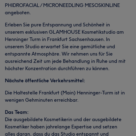
PHIDROFACIAL / MICRONEEDLING MESOSKINLINE
angeboten.
Erleben Sie pure Entspannung und Schönheit in
unserem exklusiven GLAMHOUSE Kosmetikstudio am
Henninger Turm in Frankfurt Sachsenhausen. In
unserem Studio erwartet Sie eine gemütliche und
entspannte Atmosphäre. Wir nehmen uns für Sie
ausreichend Zeit um jede Behandlung in Ruhe und mit
höchster Konzentration durchführen zu können.
Nächste öffentliche Verkehrsmittel:
Die Haltestelle Frankfurt (Main) Henninger-Turm ist in
wenigen Gehminuten erreichbar.
Das Team:
Die ausgebildete Kosmetikerin und der ausgebildete
Kosmetiker haben jahrelange Expertise und setzen
alles daran, dass du das Studio entspannt und