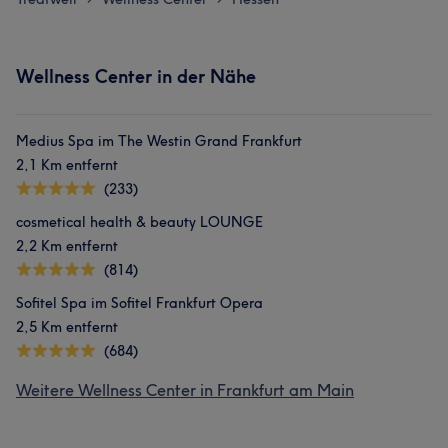
Wellness Center in der Nähe
Medius Spa im The Westin Grand Frankfurt
2,1 Km entfernt
(233)
cosmetical health & beauty LOUNGE
2,2 Km entfernt
(814)
Sofitel Spa im Sofitel Frankfurt Opera
2,5 Km entfernt
(684)
Weitere Wellness Center in Frankfurt am Main