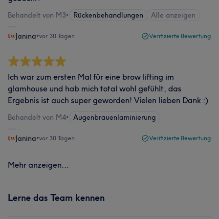
Behandelt von M3
•
Rückenbehandlungen
Alle anzeigen
Janina
•
vor 30 Tagen
Verifizierte Bewertung
Ich war zum ersten Mal für eine brow lifting im
glamhouse und hab mich total wohl gefühlt, das
Ergebnis ist auch super geworden! Vielen lieben Dank :)
Behandelt von M4
•
Augenbrauenlaminierung
Janina
•
vor 30 Tagen
Verifizierte Bewertung
Mehr anzeigen...
Lerne das Team kennen