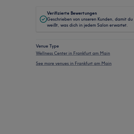
Verifizierte Bewertungen
Geschrieben von unseren Kunden, damit du
weißt, was dich in jedem Salon erwartet.
Venue Type
Wellness Center in Frankfurt am Main
See more venues in Frankfurt am Main