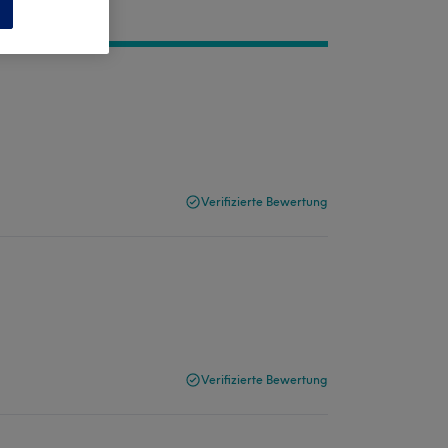
n
Verifizierte Bewertung
Verifizierte Bewertung