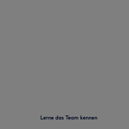
Lerne das Team kennen