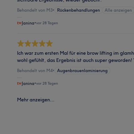
Behandelt von M3
•
Rückenbehandlungen
Alle anzeigen
Janina
•
vor 28 Tagen
Ich war zum ersten Mal für eine brow lifting im glam
wohl gefühlt, das Ergebnis ist auch super geworden! 
Behandelt von M4
•
Augenbrauenlaminierung
Janina
•
vor 28 Tagen
Mehr anzeigen...