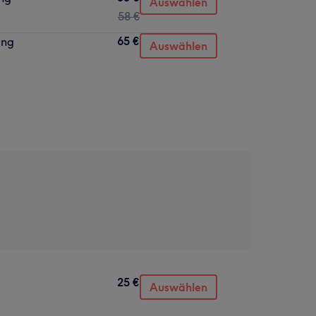
Auswählen
58 €
65 €
ung
Auswählen
25 €
Auswählen