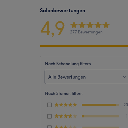
Salonbewertungen
4,9
277 Bewertungen
Nach Behandlung filtern
Alle Bewertungen
Nach Sternen filtern
2