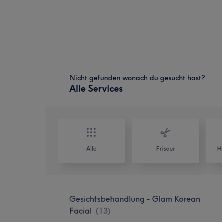
Nicht gefunden wonach du gesucht hast?
Alle Services
Alle
Friseur
H
Gesichtsbehandlung - Glam Korean
Facial
(
13
)