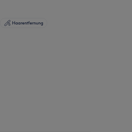
Haarentfernung