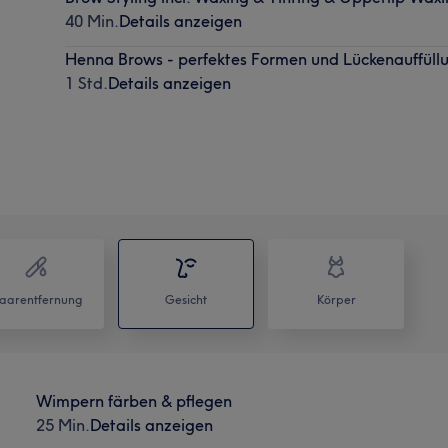
40 Min.
Details anzeigen
Henna Brows - perfektes Formen und Lückenauffüll
1 Std.
Details anzeigen
aarentfernung
Gesicht
Körper
Wimpern färben & pflegen
25 Min.
Details anzeigen