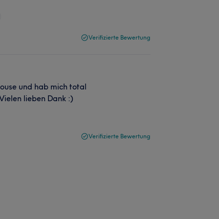
Verifizierte Bewertung
house und hab mich total
Vielen lieben Dank :)
Verifizierte Bewertung