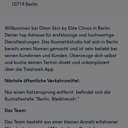
10719 Berlin
Willkommen bei Glam Skin by Elite Clinics in Berlin.
Deiner top Adresse für erstklassige und hochwertige
Dienstleistungen. Das Kosmetikstudio hat sich in Berlin
bereits einen Namen gemacht und ist sehr beliebt bei
seinen Kundinnen und Kunden. Überzeuge dich selbst
und buche deinen Termin direkt und unkompliziert
über die Treatwell-App.
Nächste öffentliche Verkehrsmittel:
Nur einen Katzensprung entfernt, befindet sich die
Bushaltestelle "Berlin, Bleibtreustr."
Das Team:
Das Team besteht aus einer kleinen Anzahl erfahrener