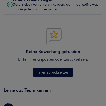
Geschrieben von unseren Kunden, damit du weißt, was
dich in jedem Salon erwartet.
Keine Bewertung gefunden
Bitte Filter anpassen oder zurücksetzen.
Filter zurücksetzen
Lerne das Team kennen