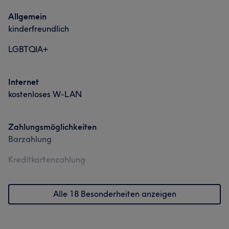
Allgemein
kinderfreundlich
LGBTQIA+
Internet
kostenloses W-LAN
Zahlungsmöglichkeiten
Barzahlung
Kreditkartenzahlung
Alle 18 Besonderheiten anzeigen