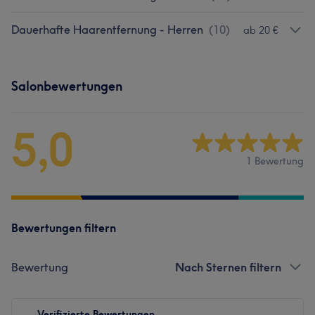
Dauerhafte Haarentfernung - Herren
(
10
)
ab 20 €
Salonbewertungen
5,0
1 Bewertung
Bewertungen filtern
Bewertung
Nach Sternen filtern
Verifizierte Bewertungen