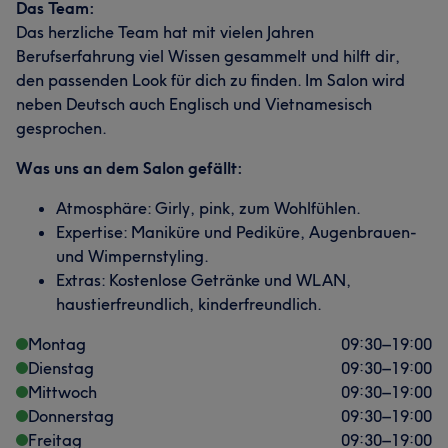
Das Team:
Das herzliche Team hat mit vielen Jahren
Berufserfahrung viel Wissen gesammelt und hilft dir,
den passenden Look für dich zu finden. Im Salon wird
neben Deutsch auch Englisch und Vietnamesisch
gesprochen.
Was uns an dem Salon gefällt:
Atmosphäre: Girly, pink, zum Wohlfühlen.
Expertise: Maniküre und Pediküre, Augenbrauen-
und Wimpernstyling.
Extras: Kostenlose Getränke und WLAN,
haustierfreundlich, kinderfreundlich.
Montag
09:30
–
19:00
Dienstag
09:30
–
19:00
Mittwoch
09:30
–
19:00
Donnerstag
09:30
–
19:00
Freitag
09:30
–
19:00