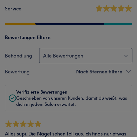
Service
Bewertungen filtern
Behandlung
Alle Bewertungen
Bewertung
Nach Sternen filtern
Verifizierte Bewertungen
Geschrieben von unseren Kunden, damit du weißt, was
dich in jedem Salon erwartet.
Alles supi. Die Nägel sehen toll aus.ich finds nur etwas