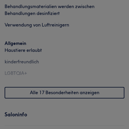
Behandlungsmaterialien werden zwischen
Behandlungen desinfiziert
Verwendung von Luftreinigern
Allgemein
Haustiere erlaubt
kinderfreundlich
LGBTQIA+
Alle 17 Besonderheiten anzeigen
Saloninfo