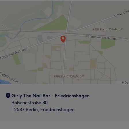
Girly The Nail Bar - Friedrichshagen
Bölschestraße 80
12587 Berlin, Friedrichshagen