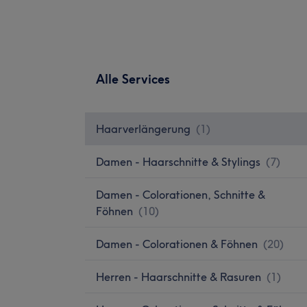
Alle Services
Haarverlängerung
(
1
)
Damen - Haarschnitte & Stylings
(
7
)
Damen - Colorationen, Schnitte &
Föhnen
(
10
)
Damen - Colorationen & Föhnen
(
20
)
Herren - Haarschnitte & Rasuren
(
1
)