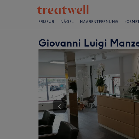
FRISEUR
NÄGEL
HAARENTFERNUNG
KOSMET
Giovanni Luigi Manze