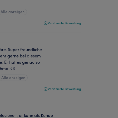
Alle anzeigen
Verifizierte Bewertung
re. Super freundliche
sehr gerne bei diesem
e. Er hat es genau so
chmal <3
Alle anzeigen
Verifizierte Bewertung
fesionell, er kann als Kunde