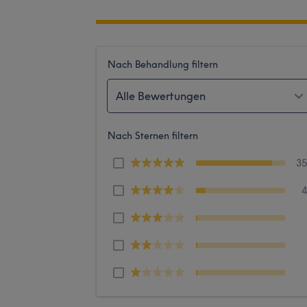
Nach Behandlung filtern
Alle Bewertungen
Nach Sternen filtern
3