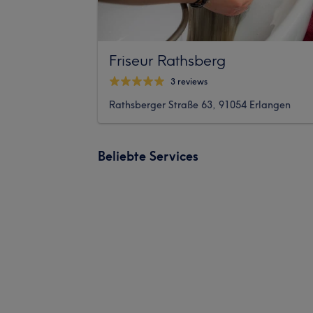
Friseur Rathsberg
3 reviews
Rathsberger Straße 63, 91054 Erlangen
Beliebte Services