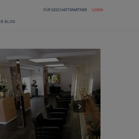
FÜR GESCHÄFTSPARTNER
LOGIN
ER BLOG