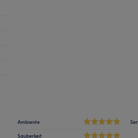
Ambiente
Ser
Sauberkeit