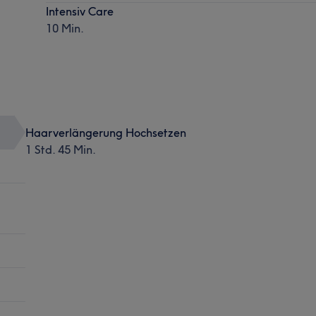
Intensiv Care
10 Min.
Haarverlängerung Hochsetzen
1 Std. 45 Min.