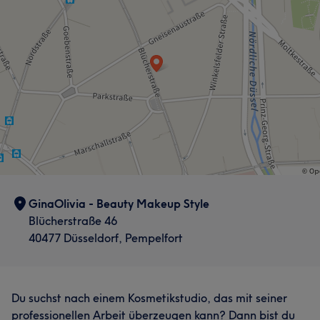
Gründlich
6
Professionell
5
GinaOlivia - Beauty Makeup Style
Blücherstraße 46
40477 Düsseldorf, Pempelfort
Du suchst nach einem Kosmetikstudio, das mit seiner
professionellen Arbeit überzeugen kann? Dann bist du