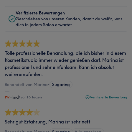
Verifizierte Bewertungen
Geschrieben von unseren Kunden, damit du weißt, was
dich in jedem Salon erwartet.
Tolle professionelle Behandlung, die ich bisher in diesem
Kosmetikstudio immer wieder genießen darf. Marina ist
professionell und sehr einfühlsam. Kann ich absolut
weiterempfehlen.
Behandelt von Marina
•
Sugaring
Hind
•
vor 16 Tagen
Verifizierte Bewertung
Sehr gut Erfahrung, Marina ist sehr nett