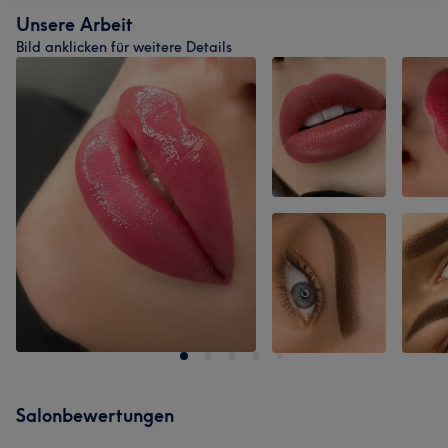
Unsere Arbeit
Bild anklicken für weitere Details
Salonbewertungen