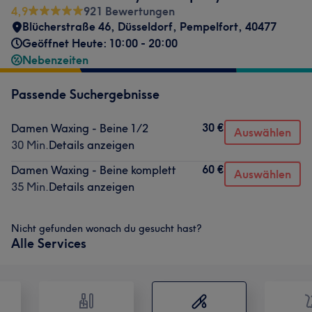
4,9
921 Bewertungen
Blücherstraße 46
,
Düsseldorf, Pempelfort
,
40477
Geöffnet Heute: 10:00 - 20:00
Nebenzeiten
Passende Suchergebnisse
30 €
Damen Waxing - Beine 1/2
Auswählen
30 Min.
Details anzeigen
60 €
Damen Waxing - Beine komplett
Auswählen
35 Min.
Details anzeigen
Nicht gefunden wonach du gesucht hast?
Alle Services