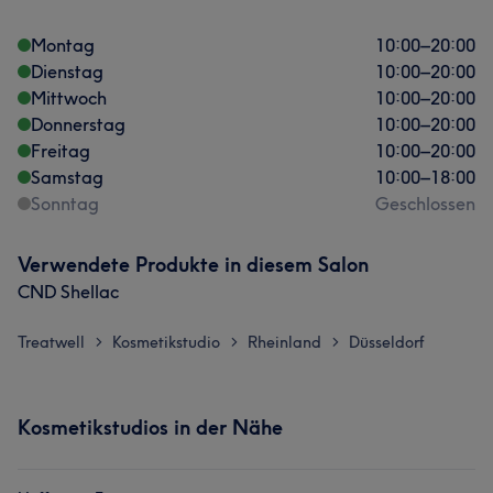
Montag
10:00
–
20:00
Dienstag
10:00
–
20:00
Mittwoch
10:00
–
20:00
Donnerstag
10:00
–
20:00
Freitag
10:00
–
20:00
Samstag
10:00
–
18:00
Sonntag
Geschlossen
Verwendete Produkte in diesem Salon
CND Shellac
Treatwell
Kosmetikstudio
Rheinland
Düsseldorf
>
>
>
Kosmetikstudios in der Nähe