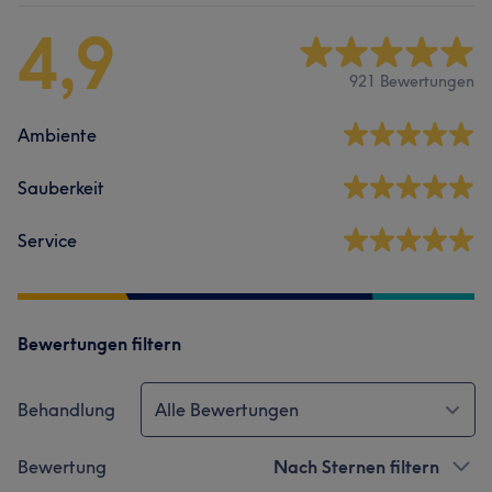
4,9
921 Bewertungen
Ambiente
Sauberkeit
Service
Bewertungen filtern
Behandlung
Alle Bewertungen
Bewertung
Nach Sternen filtern