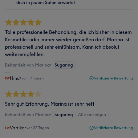
dich in jedem Salon erwartet.
Tolle professionelle Behandlung, die ich bisher in diesem
Kosmetikstudio immer wieder genießen darf. Marina ist
professionell und sehr einfühlsam. Kann ich absolut
weiterempfehlen.
Behandelt von Marina
•
Sugaring
Hind
•
vor 17 Tagen
Verifizierte Bewertung
Sehr gut Erfahrung, Marina ist sehr nett
Behandelt von Marina
•
Sugaring
Alle anzeigen
Vartika
•
vor 22 Tagen
Verifizierte Bewertung