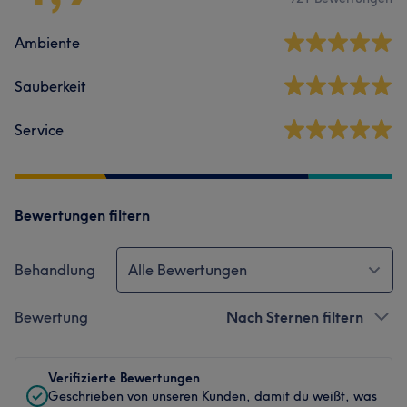
Ambiente
Sauberkeit
Service
Bewertungen filtern
Behandlung
Alle Bewertungen
Bewertung
Nach Sternen filtern
Verifizierte Bewertungen
Geschrieben von unseren Kunden, damit du weißt, was