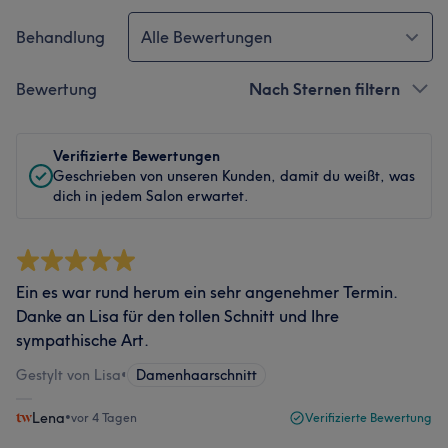
Behandlung
Alle Bewertungen
Bewertung
Nach Sternen filtern
Verifizierte Bewertungen
Geschrieben von unseren Kunden, damit du weißt, was
dich in jedem Salon erwartet.
Ein es war rund herum ein sehr angenehmer Termin.
Danke an Lisa für den tollen Schnitt und Ihre
sympathische Art.
Gestylt von Lisa
•
Damenhaarschnitt
Lena
•
vor 4 Tagen
Verifizierte Bewertung