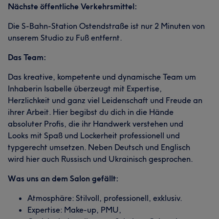
Nächste öffentliche Verkehrsmittel:
Die S-Bahn-Station Ostendstraße ist nur 2 Minuten von
unserem Studio zu Fuß entfernt.
Das Team:
Das kreative, kompetente und dynamische Team um
Inhaberin Isabelle überzeugt mit Expertise,
Herzlichkeit und ganz viel Leidenschaft und Freude an
ihrer Arbeit. Hier begibst du dich in die Hände
absoluter Profis, die ihr Handwerk verstehen und
Looks mit Spaß und Lockerheit professionell und
typgerecht umsetzen. Neben Deutsch und Englisch
wird hier auch Russisch und Ukrainisch gesprochen.
Was uns an dem Salon gefällt:
Atmosphäre: Stilvoll, professionell, exklusiv.
Expertise: Make-up, PMU,