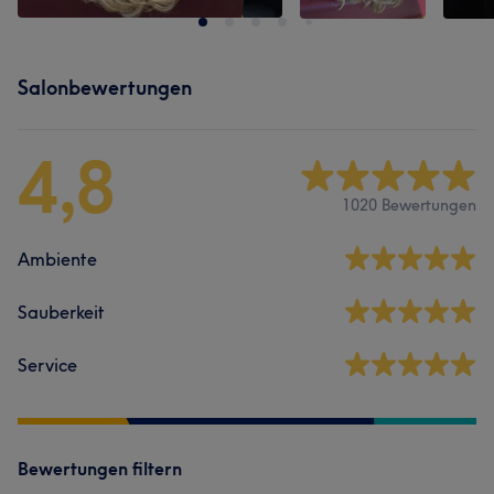
Salonbewertungen
4,8
1020 Bewertungen
Ambiente
Sauberkeit
Service
Bewertungen filtern