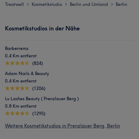
Treatwell
Kosmetikstudio
Berlin und Umland
Berlin
>
>
>
Kosmetikstudios in der Nähe
Barberremz
0,4 Km entfernt
(824)
Adam Nails & Beauty
0,4 Km entfernt
(1206)
Lv Lashes Beauty ( Prenzlauer Berg )
0,8 Km entfernt
(1295)
Weitere Kosmetikstudios in Prenzlauer Berg, Berlin