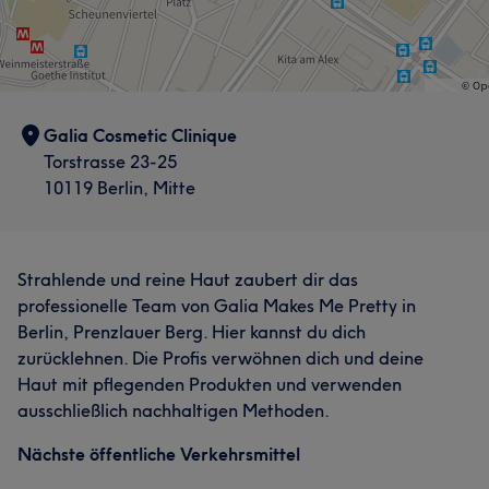
Galia Cosmetic Clinique
Torstrasse 23-25
10119 Berlin, Mitte
Strahlende und reine Haut zaubert dir das
professionelle Team von Galia Makes Me Pretty in
Berlin, Prenzlauer Berg. Hier kannst du dich
zurücklehnen. Die Profis verwöhnen dich und deine
Haut mit pflegenden Produkten und verwenden
ausschließlich nachhaltigen Methoden.
Nächste öffentliche Verkehrsmittel