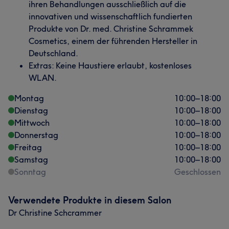
ihren Behandlungen ausschließlich auf die
innovativen und wissenschaftlich fundierten
Produkte von Dr. med. Christine Schrammek
Cosmetics, einem der führenden Hersteller in
Deutschland.
Extras: Keine Haustiere erlaubt, kostenloses
WLAN.
Montag
10:00
–
18:00
Dienstag
10:00
–
18:00
Mittwoch
10:00
–
18:00
Donnerstag
10:00
–
18:00
Freitag
10:00
–
18:00
Samstag
10:00
–
18:00
Sonntag
Geschlossen
Verwendete Produkte in diesem Salon
Dr Christine Schcrammer