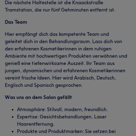
Die nächste Haltestelle ist die Knaackstraße
Tramstation, die nur fünf Gehminuten entfernt ist.
Das Team
Hier empfängt dich das kompetente Team und
geleitet dich in den Behandlungsraum. Lass dich von
den erfahrenen Kosmetikerinnen in dem ruhigen
Ambiente mit hochwertigen Produkten verwöhnen und
genieß eine tiefenwirksame Auszeit. Ihr Team aus
jungen, dynamischen und erfahrenen Kosmetikerinnen
vereint frische Ideen. Hier wird Arabisch, Deutsch,
Englisch und Spanisch gesprochen.
Was uns an dem Salon gefällt
Atmosphäre: Stilvoll, modern, freundlich.
Expertise: Gesichtsbehandlungen, Laser
Haarentfernung.
Produkte und Produktmarken: Sie setzen bei