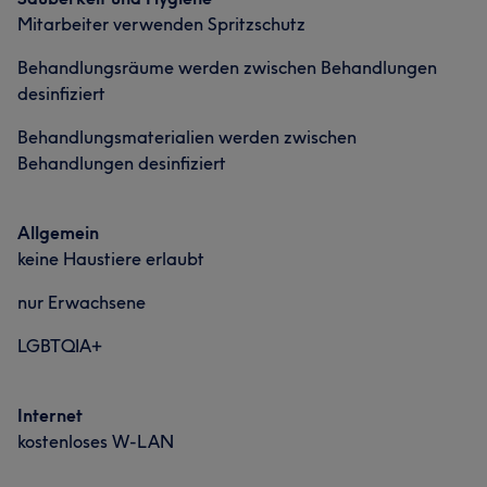
Mitarbeiter verwenden Spritzschutz
Körper
Gesicht
Behandlungsräume werden zwischen Behandlungen
desinfiziert
Behandlungsmaterialien werden zwischen
Behandlungen desinfiziert
Allgemein
keine Haustiere erlaubt
nur Erwachsene
LGBTQIA+
Internet
kostenloses W-LAN