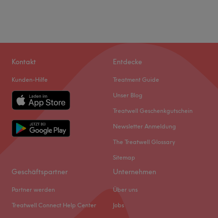
Kontakt
Entdecke
Kunden-Hilfe
Treatment Guide
Unser Blog
Treatwell Geschenkgutschein
Newsletter Anmeldung
The Treatwell Glossary
Sitemap
Geschäftspartner
Unternehmen
Partner werden
Über uns
Treatwell Connect Help Center
Jobs