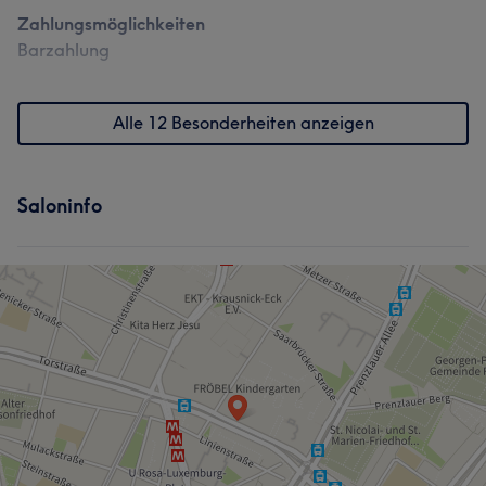
Zahlungsmöglichkeiten
Barzahlung
Alle 12 Besonderheiten anzeigen
Saloninfo