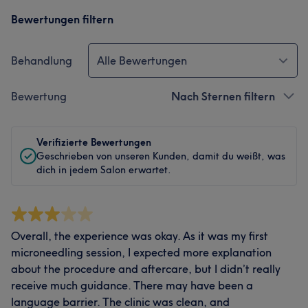
Bewertungen filtern
Behandlung
Alle Bewertungen
Bewertung
Nach Sternen filtern
Verifizierte Bewertungen
Geschrieben von unseren Kunden, damit du weißt, was
dich in jedem Salon erwartet.
Overall, the experience was okay. As it was my first
microneedling session, I expected more explanation
about the procedure and aftercare, but I didn’t really
receive much guidance. There may have been a
language barrier. The clinic was clean, and