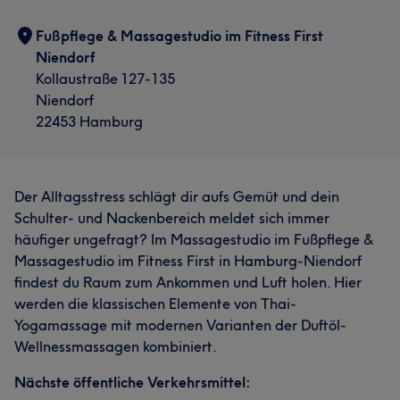
Fußpflege & Massagestudio im Fitness First
Niendorf
Kollaustraße 127-135
Niendorf
22453 Hamburg
Der Alltagsstress schlägt dir aufs Gemüt und dein
Schulter- und Nackenbereich meldet sich immer
häufiger ungefragt? Im Massagestudio im Fußpflege &
Massagestudio im Fitness First in Hamburg-Niendorf
findest du Raum zum Ankommen und Luft holen. Hier
werden die klassischen Elemente von Thai-
Yogamassage mit modernen Varianten der Duftöl-
Wellnessmassagen kombiniert.
Nächste öffentliche Verkehrsmittel: