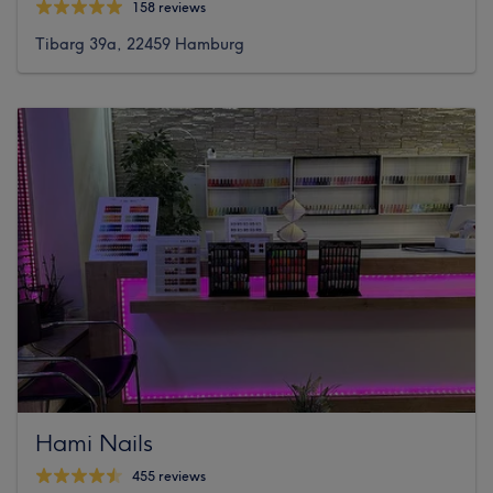
158 reviews
Tibarg 39a, 22459 Hamburg
Hami Nails
455 reviews