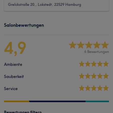
Grelckstraße 20,, Lokstedt, 22529 Hamburg
Salonbewertungen
4,9
6 Bewertungen
Ambiente
Sauberkeit
Service
Bewertungen filtern