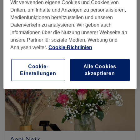
Wir verwenden eigene Cookies und Cookies von
Dritten, um Inhalte und Anzeigen zu personalisieren,
Medienfunktionen bereitzustellen und unseren
Mehr Salons anzeigen
Datenverkehr zu analysieren. Wir geben auch
Informationen über die Nutzung unserer Webseite an
unsere Partner für soziale Medien, Werbung und
Analysen weiter.
Cookie-Richtlinien
Cookie-
Alle Cookies
Einstellungen
akzeptieren
Anni Nails