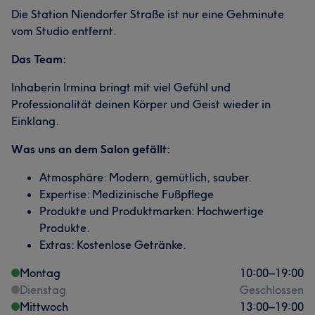
Die Station Niendorfer Straße ist nur eine Gehminute
vom Studio entfernt.
Das Team:
Inhaberin Irmina bringt mit viel Gefühl und
Professionalität deinen Körper und Geist wieder in
Einklang.
Was uns an dem Salon gefällt:
Atmosphäre: Modern, gemütlich, sauber.
Expertise: Medizinische Fußpflege
Produkte und Produktmarken: Hochwertige
Produkte.
Extras: Kostenlose Getränke.
Montag
10:00
–
19:00
Dienstag
Geschlossen
Mittwoch
13:00
–
19:00