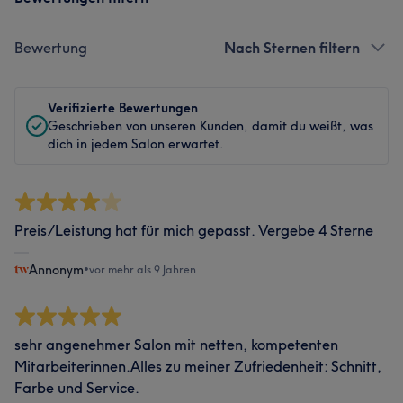
Bewertung
Nach Sternen filtern
Verifizierte Bewertungen
Geschrieben von unseren Kunden, damit du weißt, was
dich in jedem Salon erwartet.
Preis/Leistung hat für mich gepasst. Vergebe 4 Sterne
Annonym
•
vor mehr als 9 Jahren
sehr angenehmer Salon mit netten, kompetenten
Mitarbeiterinnen.Alles zu meiner Zufriedenheit: Schnitt,
Farbe und Service.