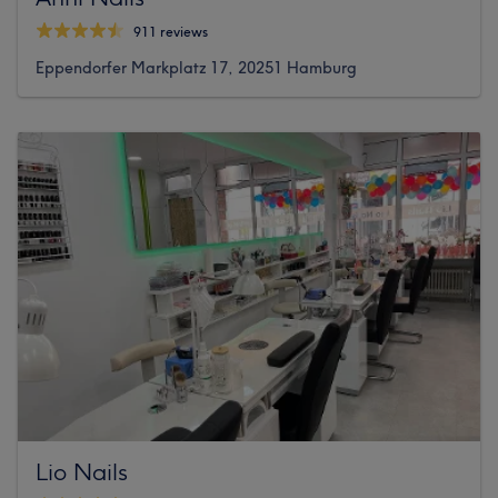
911 reviews
Eppendorfer Markplatz 17, 20251 Hamburg
Lio Nails