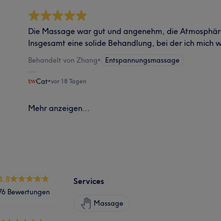
Die Massage war gut und angenehm, die Atmosphäre
Insgesamt eine solide Behandlung, bei der ich mich 
Behandelt von Zhang
•
Entspannungsmassage
Cat
•
vor 18 Tagen
Mehr anzeigen...
4.8
Services
76 Bewertungen
Massage