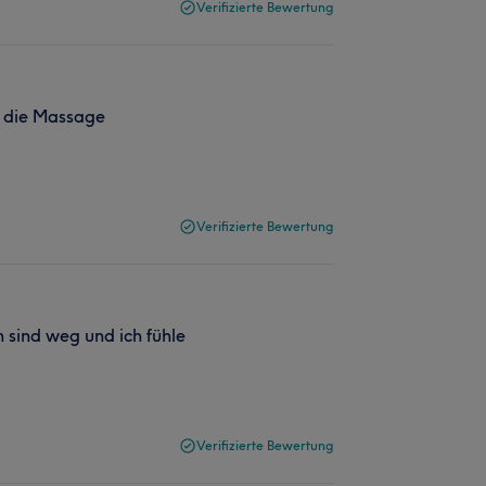
Verifizierte Bewertung
r die Massage
Verifizierte Bewertung
 sind weg und ich fühle
Verifizierte Bewertung