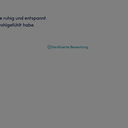
 ruhig und entspannt.
wohlgefühlt habe.
Verifizierte Bewertung