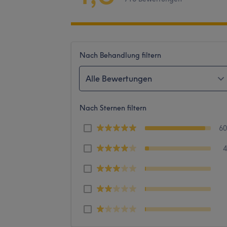
Nach Behandlung filtern
Alle Bewertungen
Nach Sternen filtern
6