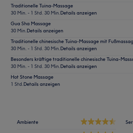
Traditionelle Tuina-Massage
30 Min. - 1 Std. 30 Min.
Details anzeigen
Gua Sha Massage
30 Min.
Details anzeigen
Traditionelle chinesische Tuina-Massage mit Fußmassa
30 Min. - 1 Std. 30 Min.
Details anzeigen
Besonders kräftige traditionelle chinesische Tuina-Mas
30 Min. - 1 Std. 30 Min.
Details anzeigen
Hot Stone Massage
1 Std.
Details anzeigen
Ambiente
Ser