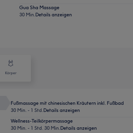
Gua Sha Massage
30 Min.
Details anzeigen
Körper
Fußmassage mit chinesischen Kräutern inkl. Fußbad
30 Min. - 1 Std.
Details anzeigen
Wellness-Teilkörpermassage
30 Min. - 1 Std. 30 Min.
Details anzeigen