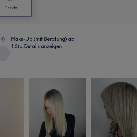
Gesicht
(
4
)
Make-Up (mit Beratung) ab
1 Std.
Details anzeigen