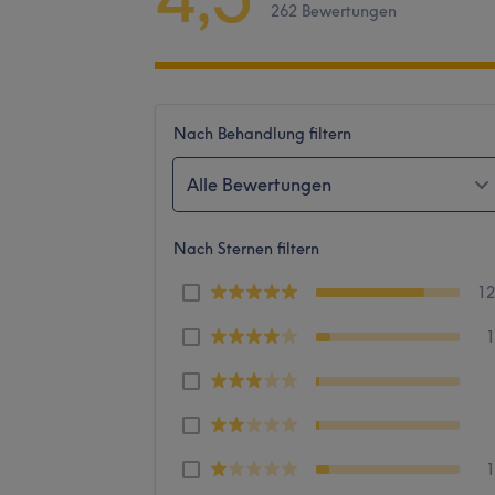
262 Bewertungen
Nach Behandlung filtern
Alle Bewertungen
Nach Sternen filtern
1