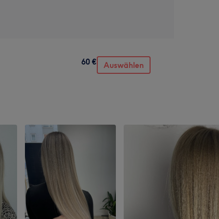
60 €
Auswählen