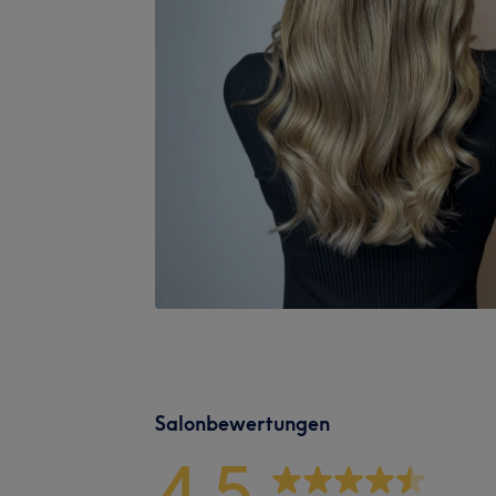
Salonbewertungen
4,5