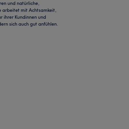
ren und natürliche,
 arbeitet mit Achtsamkeit,
ar ihrer Kundinnen und
dern sich auch gut anfühlen.