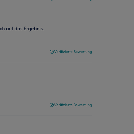
ich auf das Ergebnis.
Verifizierte Bewertung
Verifizierte Bewertung