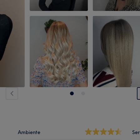
Ambiente
Ser