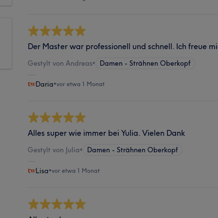
Der Master war professionell und schnell. Ich freue m
Gestylt von Andreas
•
Damen - Strähnen Oberkopf
Daria
•
vor etwa 1 Monat
Alles super wie immer bei Yulia. Vielen Dank
Gestylt von Julia
•
Damen - Strähnen Oberkopf
Lisa
•
vor etwa 1 Monat