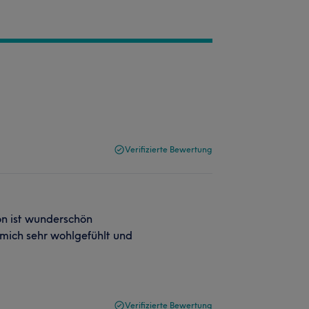
Verifizierte Bewertung
lon ist wunderschön
e mich sehr wohlgefühlt und
Verifizierte Bewertung