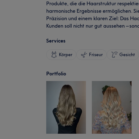
Produkte, die die Haarstruktur respektie
harmonische Ergebnisse ermöglichen. Sie
Präzision und einem klaren Ziel: Das Ha
Kunden soll nicht nur gut aussehen – son
Services
Körper
Friseur
Gesicht
Portfolio