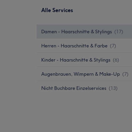
Alle Services
Damen - Haarschnitte & Stylings
(
17
)
Herren - Haarschnitte & Farbe
(
7
)
Kinder - Haarschnitte & Stylings
(
6
)
Augenbrauen, Wimpern & Make-Up
(
7
)
Nicht Buchbare Einzelservices
(
13
)