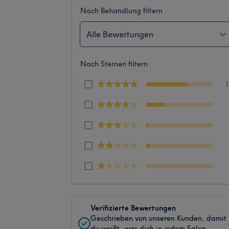
Nach Behandlung filtern
Alle Bewertungen
Nach Sternen filtern
Verifizierte Bewertungen
Geschrieben von unseren Kunden, damit
du weißt, was dich in jedem Salon