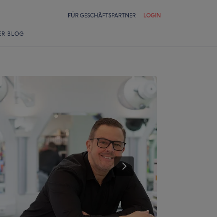
FÜR GESCHÄFTSPARTNER
LOGIN
ER BLOG