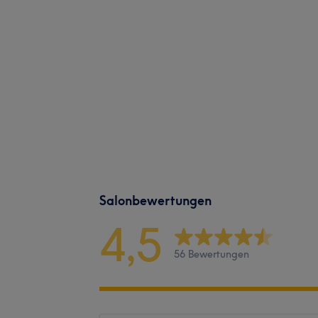
Salonbewertungen
4,5
56 Bewertungen