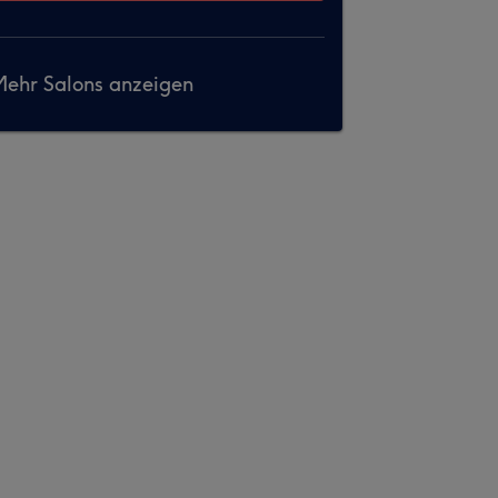
ehr Salons anzeigen