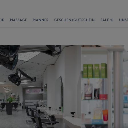
IK
MASSAGE
MÄNNER
GESCHENKGUTSCHEIN
SALE %
UNS