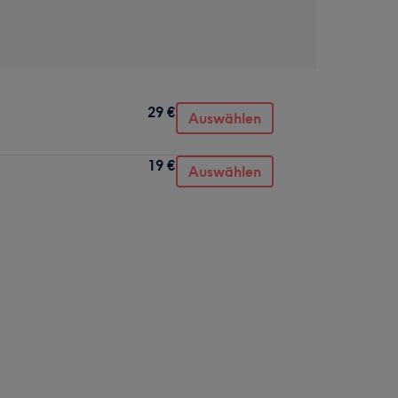
29 €
Auswählen
19 €
Auswählen