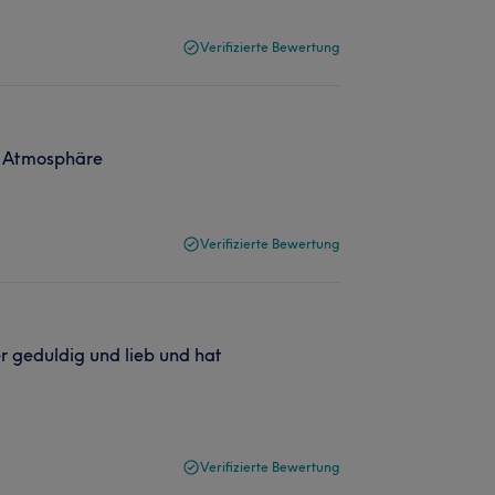
Verifizierte Bewertung
r Atmosphäre
Verifizierte Bewertung
r geduldig und lieb und hat
Verifizierte Bewertung