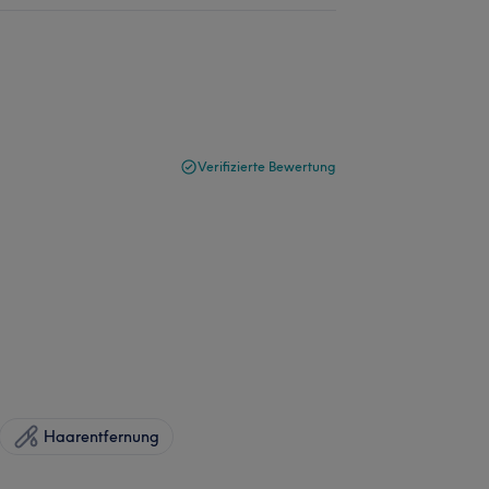
Verifizierte Bewertung
Haarentfernung