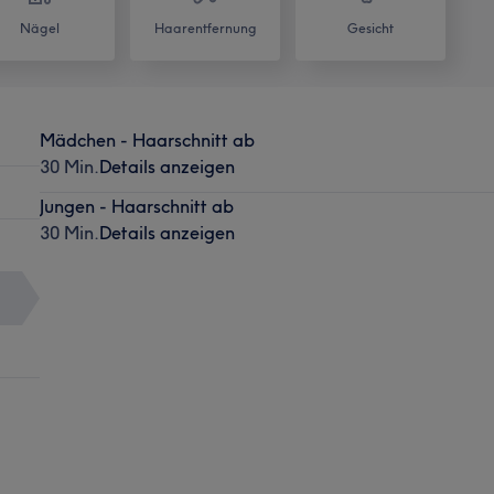
Nägel
Haarentfernung
Gesicht
Mädchen - Haarschnitt ab
30 Min.
Details anzeigen
Jungen - Haarschnitt ab
30 Min.
Details anzeigen