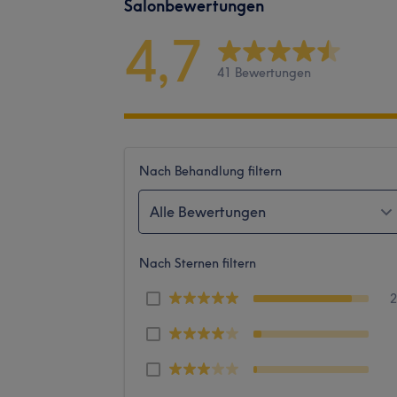
Salonbewertungen
4,7
41 Bewertungen
Nach Behandlung filtern
Alle Bewertungen
Nach Sternen filtern