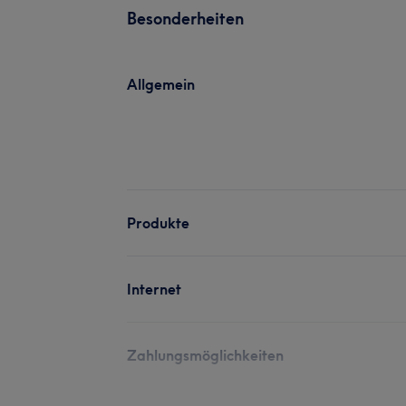
Besonderheiten
Allgemein
Produkte
Internet
Zahlungsmöglichkeiten