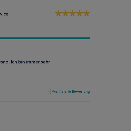
vice
sna. Ich bin immer sehr
Verifizierte Bewertung