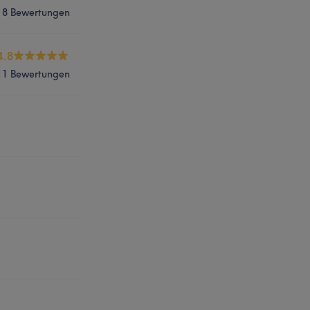
8 Bewertungen
4.8
11 Bewertungen