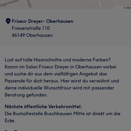
Friseur Dreyer- Oberhausen
Friesenstraße 110
46149 Oberhausen
Lust auf tolle Haarschnitte und moderne Farben?
Komm im Salon Friseur Dreyer in Oberhausen vorbei
und suche dir aus dem vielfältigen Angebot das
Passende für dich heraus. Hier wirst du verwöhnt und
deine individuelle Wunschfrisur wird mit passender
Beratung gefunden.
Nächste öffentliche Verkehrsmittel:
Die Bushaltestelle Buschhausen Mitte ist direkt um die
Ecke.