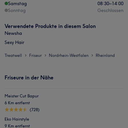
Samstag
08:30
–
14:00
Sonntag
Geschlossen
Verwendete Produkte in diesem Salon
Newsha
Sexy Hair
Treatwell
Friseur
Nordrhein-Westfalen
Rheinland
>
>
>
Friseure in der Nähe
Meister Cut Bapur
6 Km entfernt
(728)
Eko Hairstyle
9 Km entfernt