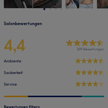
Salonbewertungen
4,4
309 Bewertungen
Ambiente
Sauberkeit
Service
Bewertungen filtern