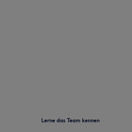
Lerne das Team kennen