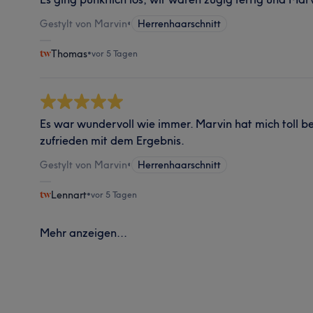
Gestylt von Marvin
•
Herrenhaarschnitt
Thomas
•
vor 5 Tagen
Es war wundervoll wie immer. Marvin hat mich toll b
zufrieden mit dem Ergebnis.
Gestylt von Marvin
•
Herrenhaarschnitt
Lennart
•
vor 5 Tagen
Mehr anzeigen...