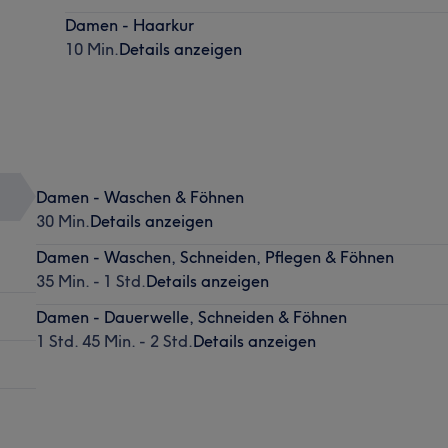
Damen - Haarkur
10 Min.
Details anzeigen
Damen - Waschen & Föhnen
30 Min.
Details anzeigen
Damen - Waschen, Schneiden, Pflegen & Föhnen
35 Min. - 1 Std.
Details anzeigen
Damen - Dauerwelle, Schneiden & Föhnen
1 Std. 45 Min. - 2 Std.
Details anzeigen