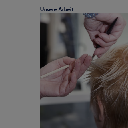
Unsere Arbeit