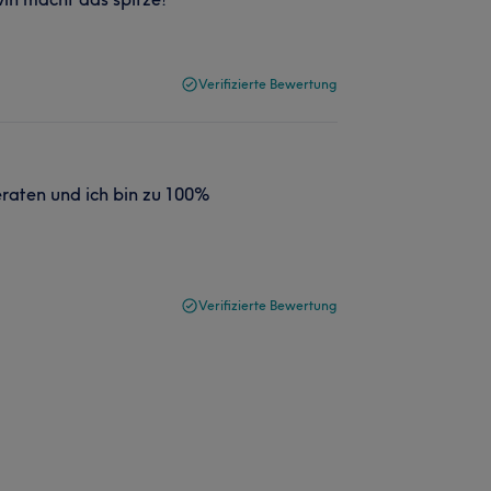
Verifizierte Bewertung
eraten und ich bin zu 100%
Verifizierte Bewertung