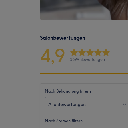
Salonbewertungen
4,9
3699 Bewertungen
Nach Behandlung filtern
Alle Bewertungen
Nach Sternen filtern