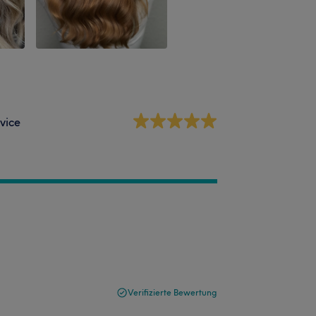
vice
Verifizierte Bewertung