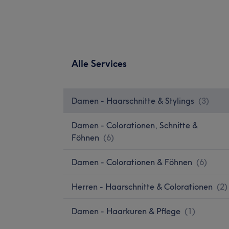
Alle Services
Damen - Haarschnitte & Stylings
(
3
)
Damen - Colorationen, Schnitte &
Föhnen
(
6
)
Damen - Colorationen & Föhnen
(
6
)
Herren - Haarschnitte & Colorationen
(
2
)
Damen - Haarkuren & Pflege
(
1
)