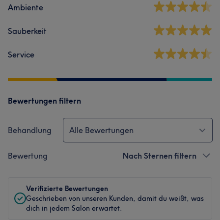
Ambiente
Sauberkeit
Service
Bewertungen filtern
Behandlung
Alle Bewertungen
Bewertung
Nach Sternen filtern
Verifizierte Bewertungen
Geschrieben von unseren Kunden, damit du weißt, was
dich in jedem Salon erwartet.