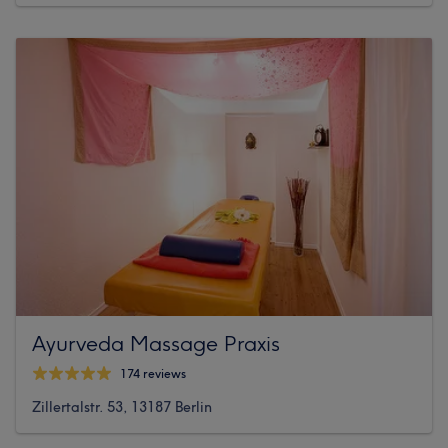
Ayurveda Massage Praxis
174 reviews
Zillertalstr. 53, 13187 Berlin