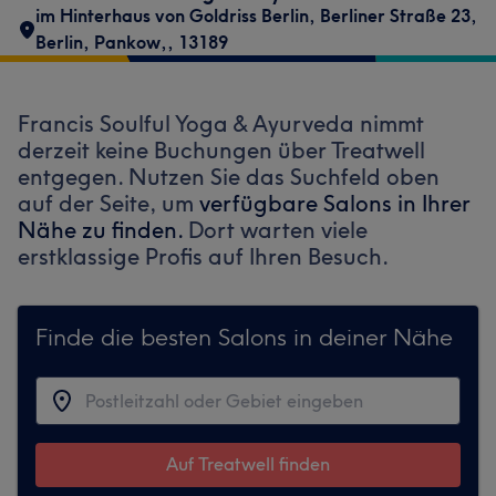
im Hinterhaus von Goldriss Berlin
,
Berliner Straße 23
,
Berlin, Pankow,
,
13189
Francis Soulful Yoga & Ayurveda nimmt
derzeit keine Buchungen über Treatwell
entgegen. Nutzen Sie das Suchfeld oben
auf der Seite, um
verfügbare Salons in Ihrer
Nähe zu finden.
Dort warten viele
erstklassige Profis auf Ihren Besuch.
Finde die besten Salons in deiner Nähe
Auf Treatwell finden