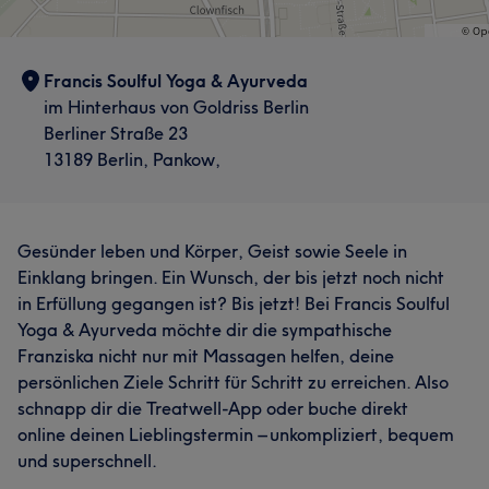
Francis Soulful Yoga & Ayurveda
im Hinterhaus von Goldriss Berlin
Berliner Straße 23
13189 Berlin, Pankow,
Gesünder leben und Körper, Geist sowie Seele in
Einklang bringen. Ein Wunsch, der bis jetzt noch nicht
in Erfüllung gegangen ist? Bis jetzt! Bei Francis Soulful
Yoga & Ayurveda möchte dir die sympathische
Franziska nicht nur mit Massagen helfen, deine
persönlichen Ziele Schritt für Schritt zu erreichen. Also
schnapp dir die Treatwell-App oder buche direkt
online deinen Lieblingstermin – unkompliziert, bequem
und superschnell.