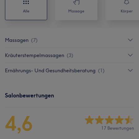
Alle
Massage
Körper
Massagen
(
7
)
Kräuterstempelmassagen
(
3
)
Ernährungs- Und Gesundheitsberatung
(
1
)
Salonbewertungen
4,6
17 Bewertungen