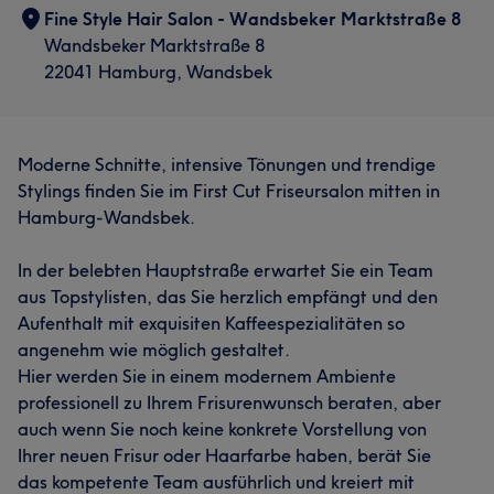
Fine Style Hair Salon - Wandsbeker Marktstraße 8
Wandsbeker Marktstraße 8
22041 Hamburg, Wandsbek
Moderne Schnitte, intensive Tönungen und trendige
Stylings finden Sie im First Cut Friseursalon mitten in
Hamburg-Wandsbek.
In der belebten Hauptstraße erwartet Sie ein Team
aus Topstylisten, das Sie herzlich empfängt und den
Aufenthalt mit exquisiten Kaffeespezialitäten so
angenehm wie möglich gestaltet.
Hier werden Sie in einem modernem Ambiente
professionell zu Ihrem Frisurenwunsch beraten, aber
auch wenn Sie noch keine konkrete Vorstellung von
Ihrer neuen Frisur oder Haarfarbe haben, berät Sie
das kompetente Team ausführlich und kreiert mit