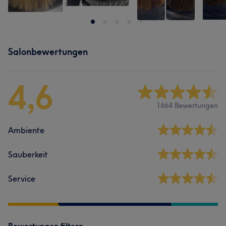
Salonbewertungen
4,6
1664 Bewertungen
Ambiente
Sauberkeit
Service