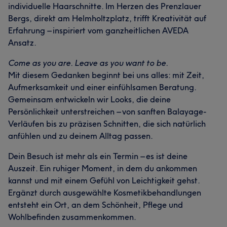
individuelle Haarschnitte. Im Herzen des Prenzlauer
Bergs, direkt am Helmholtzplatz, trifft Kreativität auf
Erfahrung – inspiriert vom ganzheitlichen AVEDA
Ansatz.
Come as you are. Leave as you want to be.
Mit diesem Gedanken beginnt bei uns alles: mit Zeit,
Aufmerksamkeit und einer einfühlsamen Beratung.
Gemeinsam entwickeln wir Looks, die deine
Persönlichkeit unterstreichen – von sanften Balayage-
Verläufen bis zu präzisen Schnitten, die sich natürlich
anfühlen und zu deinem Alltag passen.
Dein Besuch ist mehr als ein Termin – es ist deine
Auszeit. Ein ruhiger Moment, in dem du ankommen
kannst und mit einem Gefühl von Leichtigkeit gehst.
Ergänzt durch ausgewählte Kosmetikbehandlungen
entsteht ein Ort, an dem Schönheit, Pflege und
Wohlbefinden zusammenkommen.