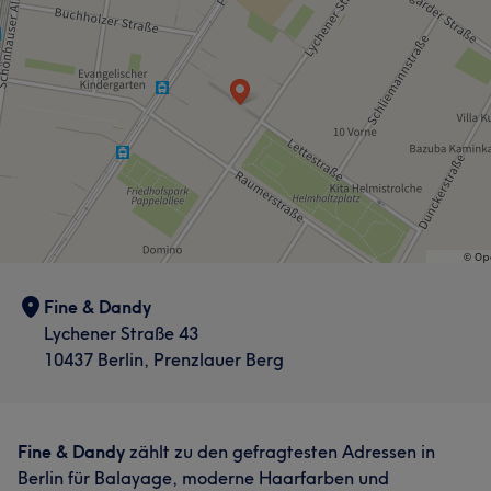
Fine & Dandy
Lychener Straße 43
10437 Berlin, Prenzlauer Berg
Fine & Dandy
zählt zu den gefragtesten Adressen in
Berlin für Balayage, moderne Haarfarben und