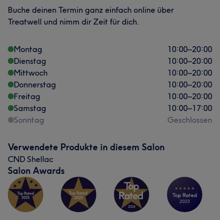
Buche deinen Termin ganz einfach online über
Treatwell und nimm dir Zeit für dich.
Montag
10:00
–
20:00
Dienstag
10:00
–
20:00
Mittwoch
10:00
–
20:00
Donnerstag
10:00
–
20:00
Freitag
10:00
–
20:00
Samstag
10:00
–
17:00
Sonntag
Geschlossen
Verwendete Produkte in diesem Salon
CND Shellac
Salon Awards