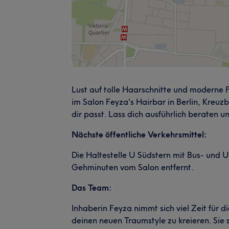
Lust auf tolle Haarschnitte und modern
im Salon Feyza's Hairbar in Berlin, Kreuzb
dir passt. Lass dich ausführlich beraten u
Nächste öffentliche Verkehrsmittel:
Die Haltestelle U Südstern mit Bus- und 
Gehminuten vom Salon entfernt.
Das Team:
Inhaberin Feyza nimmt sich viel Zeit für d
deinen neuen Traumstyle zu kreieren. Sie s