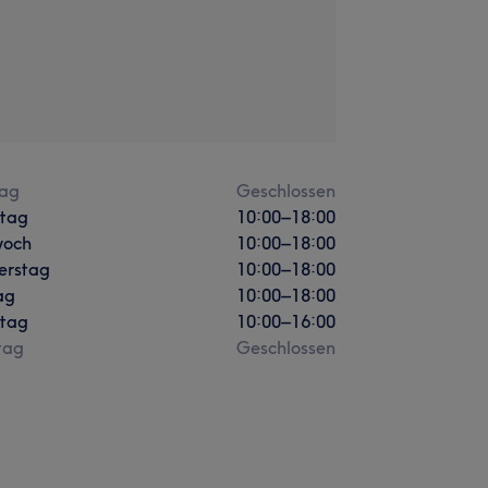
ag
Geschlossen
stag
10:00
–
18:00
woch
10:00
–
18:00
erstag
10:00
–
18:00
ag
10:00
–
18:00
tag
10:00
–
16:00
tag
Geschlossen