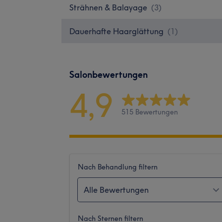
Strähnen & Balayage
(
3
)
Dauerhafte Haarglättung
(
1
)
Salonbewertungen
4,9
515 Bewertungen
Nach Behandlung filtern
Alle Bewertungen
Nach Sternen filtern