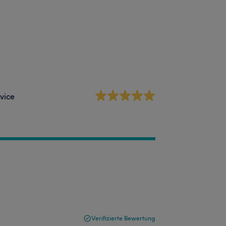
vice
Verifizierte Bewertung