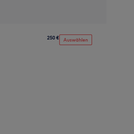
250 €
Auswählen