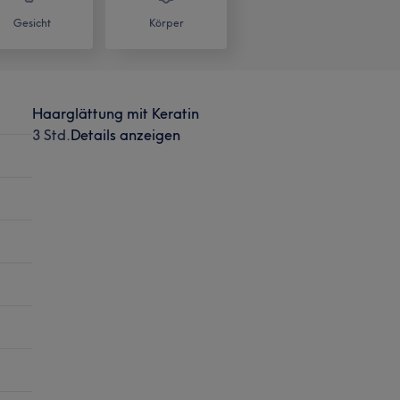
Gesicht
Körper
Haarglättung mit Keratin
3 Std.
Details anzeigen