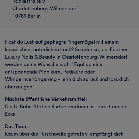
Rankestraße 9
Charlottenburg-Wilmersdorf
10789 Berlin
Hast du Lust auf gepflegte Fingernägel mit einem
klassischen, natürlichen Look? So oder so, bei Feather
Luxury Nails & Beauty in Charlottenburg-Wilmersdorf
werden deine Wünsche wahr! Egal ob eine
entspannende Maniküre, Pediküre oder
Wimpernverlängerung - lehn dich zurück und lass dich
überzeugen!
Nächste öffentliche Verkehrsmittel:
Die U-Bahn-Station Kurfürstendamm ist direkt um die
Ecke.
Das Team:
Kaum über die Türschwelle getreten, empfängt dich