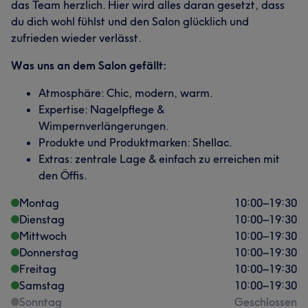
das Team herzlich. Hier wird alles daran gesetzt, dass
du dich wohl fühlst und den Salon glücklich und
zufrieden wieder verlässt.
Was uns an dem Salon gefällt:
Atmosphäre: Chic, modern, warm.
Expertise: Nagelpflege &
Wimpernverlängerungen.
Produkte und Produktmarken: Shellac.
Extras: zentrale Lage & einfach zu erreichen mit
den Öffis.
Montag
10:00
–
19:30
Dienstag
10:00
–
19:30
Mittwoch
10:00
–
19:30
Donnerstag
10:00
–
19:30
Freitag
10:00
–
19:30
Samstag
10:00
–
19:30
Sonntag
Geschlossen