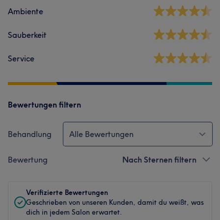
Ambiente
Sauberkeit
Service
Bewertungen filtern
Behandlung
Alle Bewertungen
Bewertung
Nach Sternen filtern
Verifizierte Bewertungen
Geschrieben von unseren Kunden, damit du weißt, was
dich in jedem Salon erwartet.