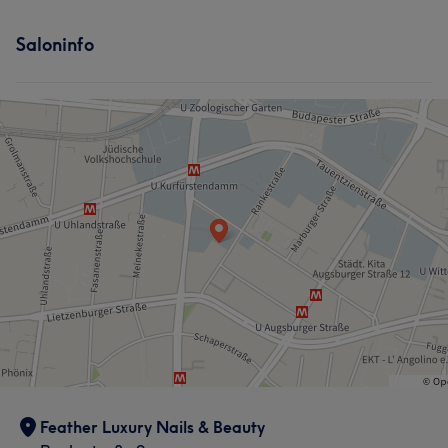
Saloninfo
Feather Luxury Nails & Beauty