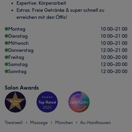
Expertise: Körperarbeit
Extras: Freie Getränke & super schnell zu
erreichen mit den Öffis!
Montag
10:00
–
21:00
Dienstag
10:00
–
21:00
Mittwoch
10:00
–
21:00
Donnerstag
12:00
–
21:00
Freitag
10:00
–
20:00
Samstag
12:00
–
20:00
Sonntag
12:00
–
20:00
Salon Awards
Treatwell
Massage
München
Au-Haidhausen
>
>
>