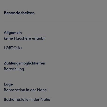
Besonderheiten
Allgemein
keine Haustiere erlaubt
LGBTQIA+
Zahlungsmöglichkeiten
Barzahlung
Lage
Bahnstation in der Nähe
Bushaltestelle in der Nähe