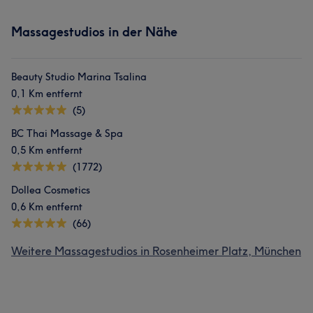
Massagestudios in der Nähe
Beauty Studio Marina Tsalina
0,1 Km entfernt
(5)
BC Thai Massage & Spa
0,5 Km entfernt
(1772)
Dollea Cosmetics
0,6 Km entfernt
(66)
Weitere Massagestudios in Rosenheimer Platz, München