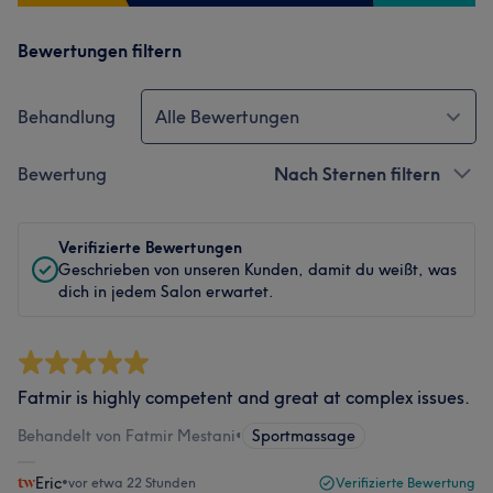
Bewertungen filtern
Behandlung
Alle Bewertungen
Bewertung
Nach Sternen filtern
Verifizierte Bewertungen
Geschrieben von unseren Kunden, damit du weißt, was
dich in jedem Salon erwartet.
Fatmir is highly competent and great at complex issues.
Behandelt von Fatmir Mestani
•
Sportmassage
Eric
•
vor etwa 22 Stunden
Verifizierte Bewertung