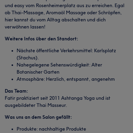
und easy vom Rosenheimerplatz aus zu erreichen. Egal
ob Thai-Massage, Aromaöl Massage oder Schröpfen,
hier kannst du vom Alltag abschalten und dich
verwöhnen lassen!
Weitere Infos über den Standort:
Nächste öffentliche Verkehrsmittel: Karlsplatz
(Stachus).
Nahegelegene Sehenswürdigkeit: Alter
Botanischer Garten
Atmosphäre: Herzlich, entspannt, angenehm
Das Team:
Fatir praktiziert seit 2011 Ashtanga Yoga und ist
ausgebildeter Thai Masseur.
Was uns an dem Salon gefällt:
Produkte: nachhaltige Produkte