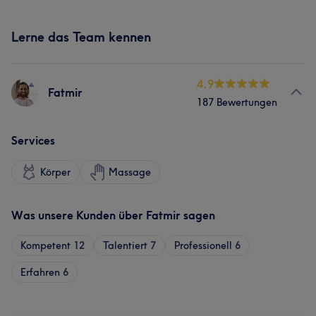
Lerne das Team kennen
4.9
Fatmir
187 Bewertungen
Services
Körper
Massage
Was unsere Kunden über Fatmir sagen
Kompetent
12
Talentiert
7
Professionell
6
Erfahren
6