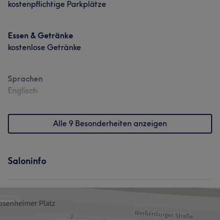
kostenpflichtige Parkplätze
Essen & Getränke
kostenlose Getränke
Sprachen
Englisch
Alle 9 Besonderheiten anzeigen
Saloninfo