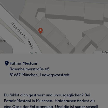
Fatmir Mestani
Rosenheimerstraße 65
81667 München, Ludwigsvorstadt
Du fühlst dich gestresst und unausgeglichen? Bei
Fatmir Mestani in München- Haidhausen findest du
eine Oase der Entspannung. Und die ist super schnell