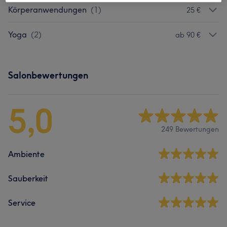
Körperanwendungen
(
1
)
25 €
Yoga
(
2
)
ab 90 €
Salonbewertungen
5,0
249 Bewertungen
Ambiente
Sauberkeit
Service