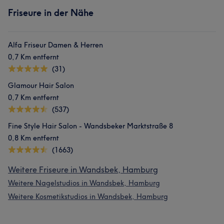
Friseure in der Nähe
Alfa Friseur Damen & Herren
0,7 Km entfernt
(31)
Glamour Hair Salon
0,7 Km entfernt
(537)
Fine Style Hair Salon - Wandsbeker Marktstraße 8
0,8 Km entfernt
(1663)
Weitere Friseure in Wandsbek, Hamburg
Weitere Nagelstudios in Wandsbek, Hamburg
Weitere Kosmetikstudios in Wandsbek, Hamburg