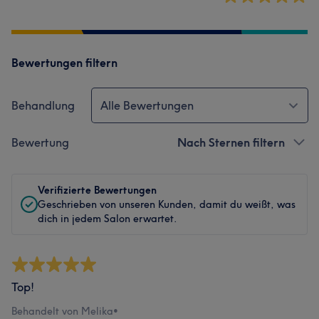
Bewertungen filtern
Behandlung
Alle Bewertungen
Bewertung
Nach Sternen filtern
Verifizierte Bewertungen
Geschrieben von unseren Kunden, damit du weißt, was
dich in jedem Salon erwartet.
Top!
Behandelt von Melika
•