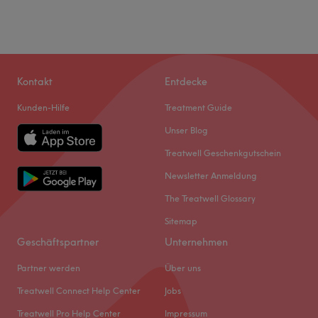
Kontakt
Entdecke
Kunden-Hilfe
Treatment Guide
Unser Blog
Treatwell Geschenkgutschein
Newsletter Anmeldung
The Treatwell Glossary
Sitemap
Geschäftspartner
Unternehmen
Partner werden
Über uns
Treatwell Connect Help Center
Jobs
Treatwell Pro Help Center
Impressum