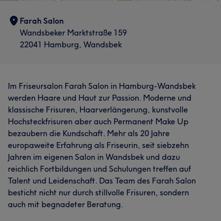
Farah Salon
Wandsbeker Marktstraße 159
22041 Hamburg, Wandsbek
Im Friseursalon Farah Salon in Hamburg-Wandsbek
werden Haare und Haut zur Passion. Moderne und
klassische Frisuren, Haarverlängerung, kunstvolle
Hochsteckfrisuren aber auch Permanent Make Up
bezaubern die Kundschaft. Mehr als 20 Jahre
europaweite Erfahrung als Friseurin, seit siebzehn
Jahren im eigenen Salon in Wandsbek und dazu
reichlich Fortbildungen und Schulungen treffen auf
Talent und Leidenschaft. Das Team des Farah Salon
besticht nicht nur durch stillvolle Frisuren, sondern
auch mit begnadeter Beratung.