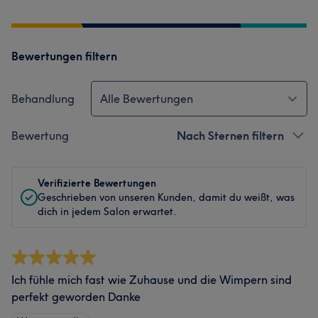
Bewertungen filtern
Behandlung
Alle Bewertungen
Bewertung
Nach Sternen filtern
Verifizierte Bewertungen
Geschrieben von unseren Kunden, damit du weißt, was
dich in jedem Salon erwartet.
Ich fühle mich fast wie Zuhause und die Wimpern sind
perfekt geworden Danke