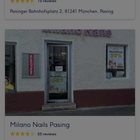
15 reviews
Pasinger Bahnhofsplatz 2, 81241 München, Pasing
Milano Nails Pasing
55 reviews