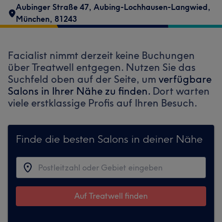
Aubinger Straße 47
,
Aubing-Lochhausen-Langwied
,
München
,
81243
Facialist nimmt derzeit keine Buchungen
über Treatwell entgegen. Nutzen Sie das
Suchfeld oben auf der Seite, um
verfügbare
Salons in Ihrer Nähe zu finden.
Dort warten
viele erstklassige Profis auf Ihren Besuch.
Finde die besten Salons in deiner Nähe
Auf Treatwell finden