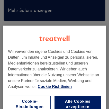
Mehr Salons anzeigen
Wir verwenden eigene Cookies und Cookies von
Dritten, um Inhalte und Anzeigen zu personalisieren,
Medienfunktionen bereitzustellen und unseren
Datenverkehr zu analysieren. Wir geben auch
Informationen über die Nutzung unserer Webseite an
unsere Partner für soziale Medien, Werbung und
Analysen weiter.
Cookie-Richtlinien
Samis Cut Friseur
Cookie-
Alle Cookies
Einstellungen
akzeptieren