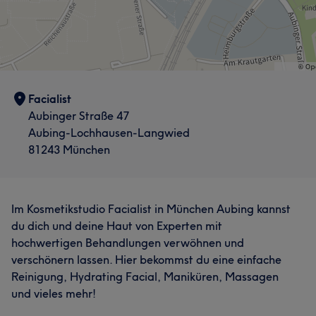
Facialist
Aubinger Straße 47
Aubing-Lochhausen-Langwied
81243 München
Im Kosmetikstudio Facialist in München Aubing kannst
du dich und deine Haut von Experten mit
hochwertigen Behandlungen verwöhnen und
verschönern lassen. Hier bekommst du eine einfache
Reinigung, Hydrating Facial, Maniküren, Massagen
und vieles mehr!