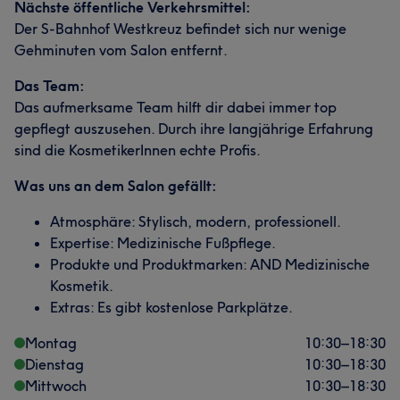
Nächste öffentliche Verkehrsmittel:
Der S-Bahnhof Westkreuz befindet sich nur wenige
Gehminuten vom Salon entfernt.
Das Team:
Das aufmerksame Team hilft dir dabei immer top
gepflegt auszusehen. Durch ihre langjährige Erfahrung
sind die KosmetikerInnen echte Profis.
Was uns an dem Salon gefällt:
Atmosphäre: Stylisch, modern, professionell.
Expertise: Medizinische Fußpflege.
Produkte und Produktmarken: AND Medizinische
Kosmetik.
Extras: Es gibt kostenlose Parkplätze.
Montag
10:30
–
18:30
Dienstag
10:30
–
18:30
Mittwoch
10:30
–
18:30