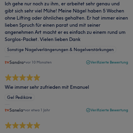
Ich gehe nur noch zu ihm, er arbeitet sehr genau und
gibt sich sehr viel Mühe! Meine Nägel haben 5 Wochen
ohne Lifting oder ähnliches gehalten. Er hat immer einen
lieben Spruch für einen parat und mit seiner
angenehmen Art macht er es einfach zu einem rund um
Sorglos-Packet. Vielen lieben Dank
Sonstige Nagelverlängerungen & Nagelverstärkungen
Sandra
•
vor 10 Monaten
Verifizierte Bewertung
Wie immer sehr zufrieden mit Emanuel
Gel Pediküre
Sanela
•
vor etwa 1 Jahr
Verifizierte Bewertung