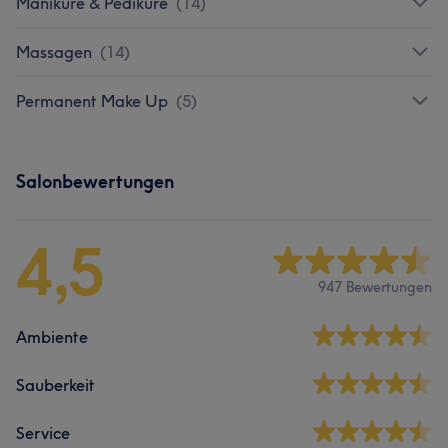
Maniküre & Pediküre
(
14
)
Massagen
(
14
)
Permanent Make Up
(
5
)
Salonbewertungen
4,5
947 Bewertungen
Ambiente
Sauberkeit
Service