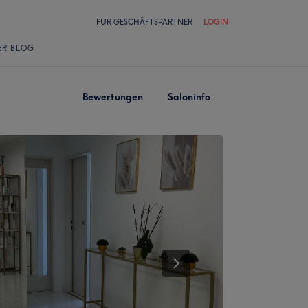
FÜR GESCHÄFTSPARTNER
LOGIN
ER BLOG
Bewertungen
Saloninfo