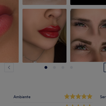
Ambiente
Ser