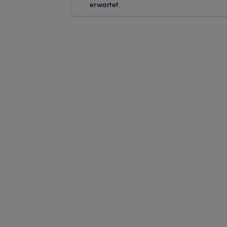
erwartet.