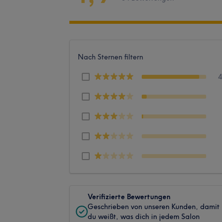
Nach Sternen filtern
Verifizierte Bewertungen
Geschrieben von unseren Kunden, damit
du weißt, was dich in jedem Salon