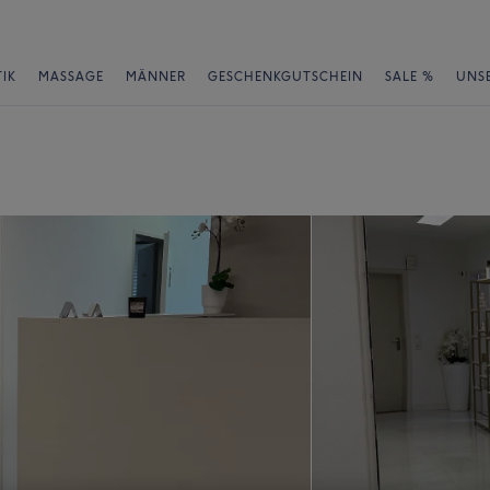
IK
MASSAGE
MÄNNER
GESCHENKGUTSCHEIN
SALE %
UNS