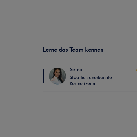
Lerne das Team kennen
Sema
Staatlich anerkannte
Kosmetikerin