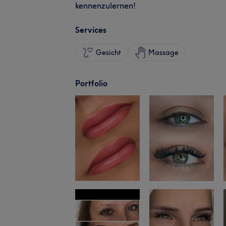
kennenzulernen!
Services
Gesicht
Massage
Portfolio