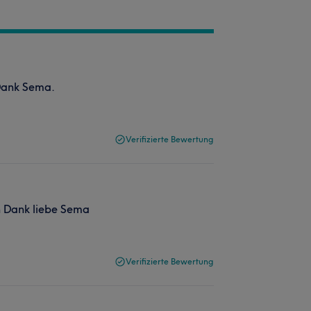
 Dank Sema.
Verifizierte Bewertung
n Dank liebe Sema
Verifizierte Bewertung