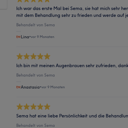
Ich war das erste Mal bei Sema, sie hat mich sehr he
mit dem Behandlung sehr zu frieden und werde auf 
Behandelt von Sema
Lina
•
vor 9 Monaten
Ich bin mit meinen Augenbrauen sehr zufrieden, da
Behandelt von Sema
Anastasia
•
vor 9 Monaten
Sema hat eine liebe Persönlichkeit und die Behandl
Behandelt von Sema