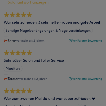
Salonantwort anzeigen
War sehr zufrieden :) sehr nette Frauen und gute Arbeit
Sonstige Nagelverlängerungen & Nagelverstärkungen
Brita
•
vor mehr als 2 Jahren
Verifizierte Bewertung
Sehr süßer Salon und toller Service
Maniküre
Teresa
•
vor mehr als 2 Jahren
Verifizierte Bewertung
War zum zweiten Mal da und war super zufrieden ❤️