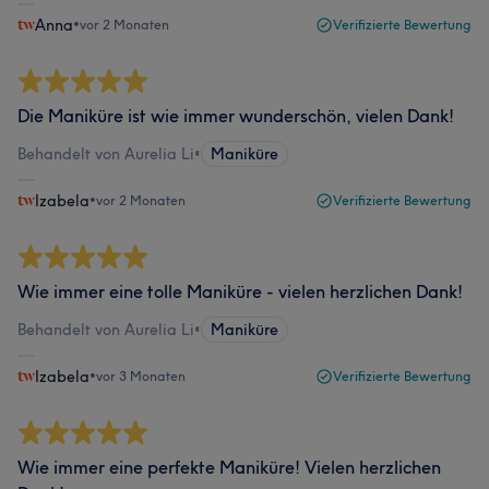
Anna
•
vor 2 Monaten
Verifizierte Bewertung
Die Maniküre ist wie immer wunderschön, vielen Dank!
Behandelt von Aurelia Li
•
Maniküre
Izabela
•
vor 2 Monaten
Verifizierte Bewertung
Wie immer eine tolle Maniküre - vielen herzlichen Dank!
Behandelt von Aurelia Li
•
Maniküre
Izabela
•
vor 3 Monaten
Verifizierte Bewertung
Wie immer eine perfekte Maniküre! Vielen herzlichen