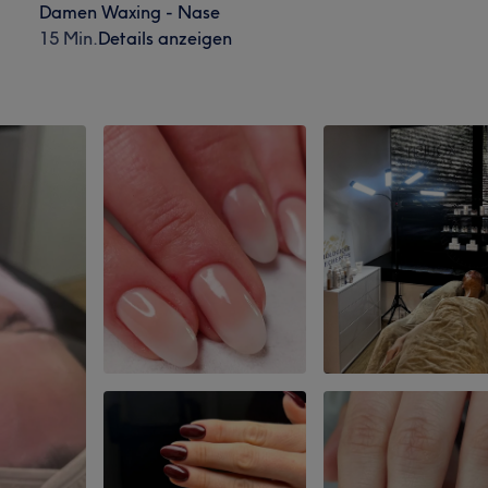
Damen Waxing - Nase
15 Min.
Details anzeigen