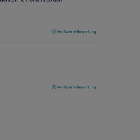
Verifizierte Bewertung
Verifizierte Bewertung