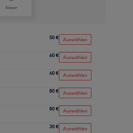
Körper
50 €
Auswählen
60 €
Auswählen
60 €
Auswählen
80 €
Auswählen
80 €
Auswählen
30 €
Auswählen