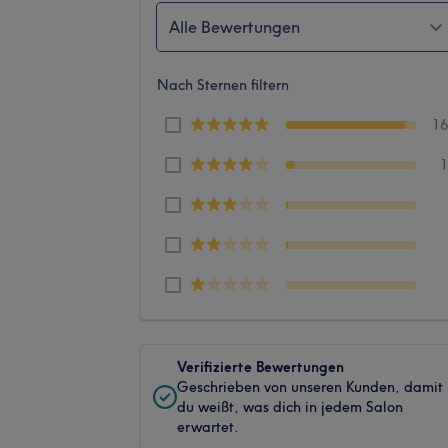
Alle Bewertungen
Nach Sternen filtern
1
Verifizierte Bewertungen
Geschrieben von unseren Kunden, damit
du weißt, was dich in jedem Salon
erwartet.