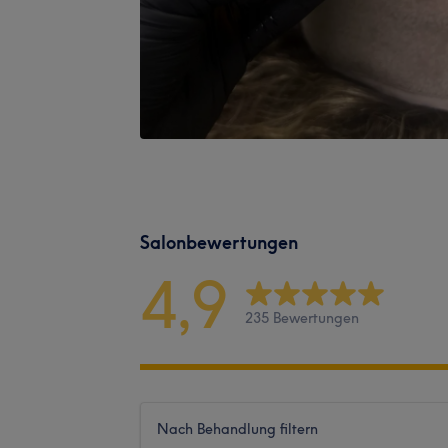
Salonbewertungen
4,9
235 Bewertungen
Nach Behandlung filtern