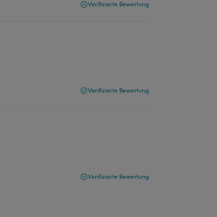
Verifizierte Bewertung
Verifizierte Bewertung
Verifizierte Bewertung