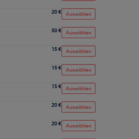
20 €
Auswählen
50 €
Auswählen
15 €
Auswählen
15 €
Auswählen
15 €
Auswählen
20 €
Auswählen
20 €
Auswählen