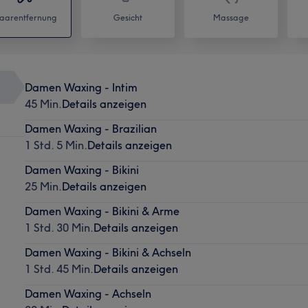
aarentfernung
Gesicht
Massage
Damen Waxing - Intim
45 Min.
Details anzeigen
Damen Waxing - Brazilian
1 Std. 5 Min.
Details anzeigen
Damen Waxing - Bikini
25 Min.
Details anzeigen
Damen Waxing - Bikini & Arme
1 Std. 30 Min.
Details anzeigen
Damen Waxing - Bikini & Achseln
1 Std. 45 Min.
Details anzeigen
Damen Waxing - Achseln