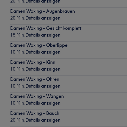
20 Min.
Details anzeigen
Damen Waxing - Augenbrauen
20 Min.
Details anzeigen
Damen Waxing - Gesicht komplett
15 Min.
Details anzeigen
Damen Waxing - Oberlippe
10 Min.
Details anzeigen
Damen Waxing - Kinn
10 Min.
Details anzeigen
Damen Waxing - Ohren
10 Min.
Details anzeigen
Damen Waxing - Wangen
10 Min.
Details anzeigen
Damen Waxing - Bauch
20 Min.
Details anzeigen