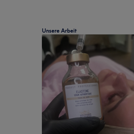
Unsere Arbeit