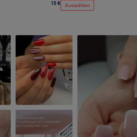
15 €
Auswählen