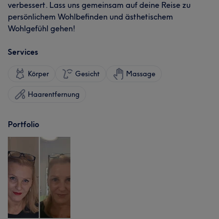
verbessert. Lass uns gemeinsam auf deine Reise zu
persönlichem Wohlbefinden und ästhetischem
Wohlgefühl gehen!
Services
Körper
Gesicht
Massage
Haarentfernung
Portfolio