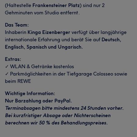
(Haltestelle
Frankensteiner Platz
) sind nur 2
Gehminuten vom Studio entfernt.
Das Team:
Inhaberin
Kinga Eizenberger
verfügt über langjährige
internationale Erfahrung und berät Sie auf
Deutsch,
Englisch, Spanisch und Ungarisch.
Extras:
✓ WLAN & Getränke kostenlos
✓ Parkmöglichkeiten in der Tiefgarage Colosseo sowie
beim REWE
Wichtige Information:
Nur Barzahlung oder PayPal.
Terminabsagen bitte mindestens 24 Stunden vorher.
Bei kurzfristiger Absage oder Nichterscheinen
berechnen wir 50 % des Behandlungspreises.