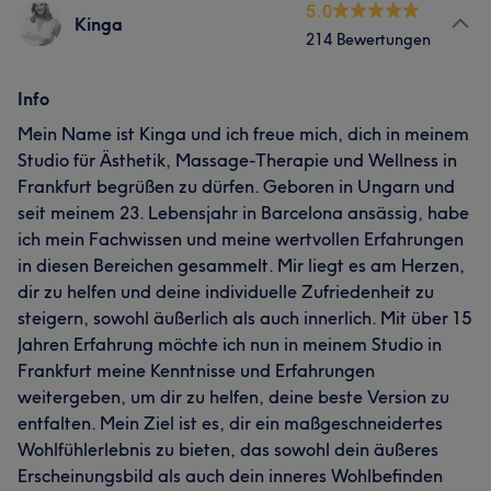
5.0
Kinga
214 Bewertungen
Info
Mein Name ist Kinga und ich freue mich, dich in meinem
Studio für Ästhetik, Massage-Therapie und Wellness in
Frankfurt begrüßen zu dürfen. Geboren in Ungarn und
seit meinem 23. Lebensjahr in Barcelona ansässig, habe
ich mein Fachwissen und meine wertvollen Erfahrungen
in diesen Bereichen gesammelt. Mir liegt es am Herzen,
dir zu helfen und deine individuelle Zufriedenheit zu
steigern, sowohl äußerlich als auch innerlich. Mit über 15
Jahren Erfahrung möchte ich nun in meinem Studio in
Frankfurt meine Kenntnisse und Erfahrungen
weitergeben, um dir zu helfen, deine beste Version zu
entfalten. Mein Ziel ist es, dir ein maßgeschneidertes
Wohlfühlerlebnis zu bieten, das sowohl dein äußeres
Erscheinungsbild als auch dein inneres Wohlbefinden