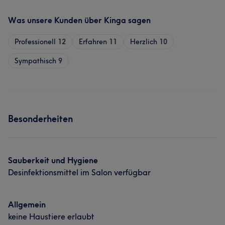
Was unsere Kunden über Kinga sagen
Professionell
12
Erfahren
11
Herzlich
10
Sympathisch
9
Besonderheiten
Sauberkeit und Hygiene
Desinfektionsmittel im Salon verfügbar
Allgemein
keine Haustiere erlaubt