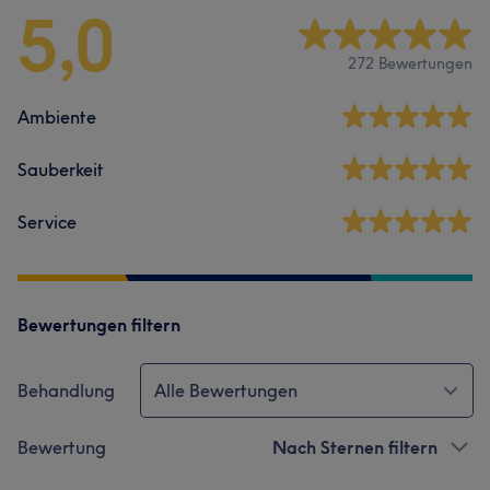
5,0
272 Bewertungen
Ambiente
Sauberkeit
Service
Bewertungen filtern
Behandlung
Alle Bewertungen
Bewertung
Nach Sternen filtern