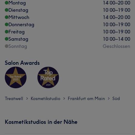
Montag
14:00
–
20:00
Dienstag
10:00
–
19:00
Mittwoch
14:00
–
20:00
Donnerstag
10:00
–
19:00
Freitag
10:00
–
19:00
Samstag
10:00
–
14:00
Sonntag
Geschlossen
Salon Awards
Treatwell
Kosmetikstudio
Frankfurt am Main
Süd
>
>
>
Kosmetikstudios in der Nähe