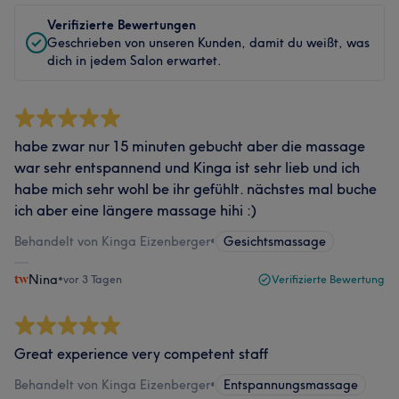
Verifizierte Bewertungen
Geschrieben von unseren Kunden, damit du weißt, was
dich in jedem Salon erwartet.
habe zwar nur 15 minuten gebucht aber die massage
war sehr entspannend und Kinga ist sehr lieb und ich
habe mich sehr wohl be ihr gefühlt. nächstes mal buche
ich aber eine längere massage hihi :)
Behandelt von Kinga Eizenberger
•
Gesichtsmassage
Nina
•
vor 3 Tagen
Verifizierte Bewertung
Great experience very competent staff
Behandelt von Kinga Eizenberger
•
Entspannungsmassage