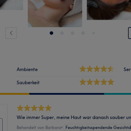
Ambiente
Ser
Sauberkeit
Wie immer Super, meine Haut war danach sauber un
Behandelt von Barbara
•
Feuchtigkeitsspendende Gesicht