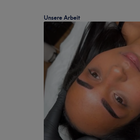
Unsere Arbeit