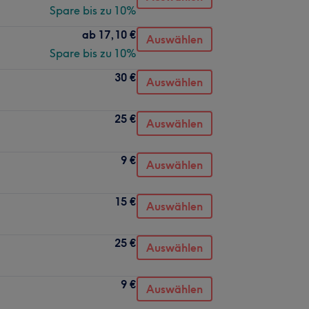
Spare bis zu 10%
ab
17,10 €
Auswählen
Spare bis zu 10%
30 €
Auswählen
25 €
Auswählen
9 €
Auswählen
15 €
Auswählen
25 €
Auswählen
9 €
Auswählen