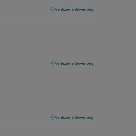
Verifizierte Bewertung
Verifizierte Bewertung
Verifizierte Bewertung