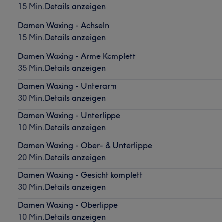
15 Min.
Details anzeigen
Damen Waxing - Achseln
15 Min.
Details anzeigen
Damen Waxing - Arme Komplett
35 Min.
Details anzeigen
Damen Waxing - Unterarm
30 Min.
Details anzeigen
Damen Waxing - Unterlippe
10 Min.
Details anzeigen
Damen Waxing - Ober- & Unterlippe
20 Min.
Details anzeigen
Damen Waxing - Gesicht komplett
30 Min.
Details anzeigen
Damen Waxing - Oberlippe
10 Min.
Details anzeigen