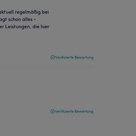
aktuell regelmäßig bei
gt schon alles -
r Leistungen, die hier
Verifizierte Bewertung
Verifizierte Bewertung