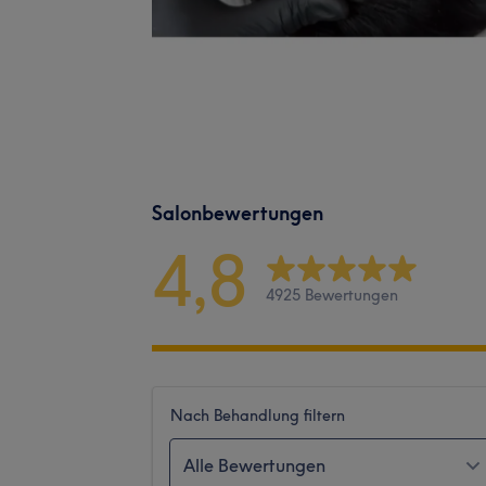
Salonbewertungen
4,8
4925 Bewertungen
Nach Behandlung filtern
Alle Bewertungen