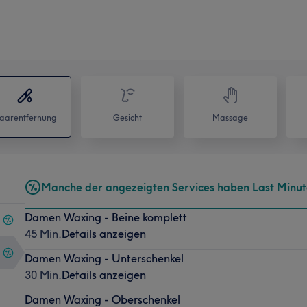
aarentfernung
Gesicht
Massage
Manche der angezeigten Services haben Last Minu
Damen Waxing - Beine komplett
45 Min.
Details anzeigen
Damen Waxing - Unterschenkel
30 Min.
Details anzeigen
Damen Waxing - Oberschenkel