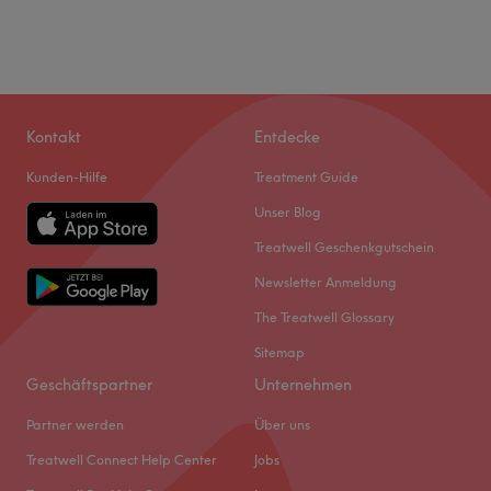
Kontakt
Entdecke
Kunden-Hilfe
Treatment Guide
Unser Blog
Treatwell Geschenkgutschein
Newsletter Anmeldung
The Treatwell Glossary
Sitemap
Geschäftspartner
Unternehmen
Partner werden
Über uns
Treatwell Connect Help Center
Jobs