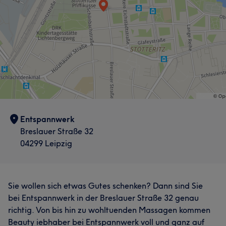
Entspannwerk
Breslauer Straße 32
04299 Leipzig
Sie wollen sich etwas Gutes schenken? Dann sind Sie
bei Entspannwerk in der Breslauer Straße 32 genau
richtig. Von bis hin zu wohltuenden Massagen kommen
Beauty iebhaber bei Entspannwerk voll und ganz auf