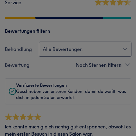
Service
Bewertungen filtern
Behandlung
Alle Bewertungen
Bewertung
Nach Sternen filtern
Verifizierte Bewertungen
Geschrieben von unseren Kunden, damit du weißt, was
dich in jedem Salon erwartet.
Ich konnte mich gleich richtig gut entspannen, obwohl es
mein erster Besuch in diesen Salon war.