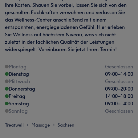
Ihre Kosten. Shauen Sie vorbei, lassen Sie sich von den
geschulten Fachkräften verwöhnen und verlassen Sie
das Wellness-Center anschließend mit einem
entspannten, energiegeladenen Gefühl. Hier erleben
Sie Wellness auf höchstem Niveau, was sich nicht
zuletzt in der fachlichen Qualität der Leistungen
widerspiegelt. Vereinbaren Sie jetzt Ihren Termin!
Montag
Geschlossen
Dienstag
09:00
–
14:00
Mittwoch
Geschlossen
Donnerstag
09:00
–
20:00
Freitag
14:00
–
18:00
Samstag
09:00
–
14:00
Sonntag
Geschlossen
Treatwell
Massage
Sachsen
>
>