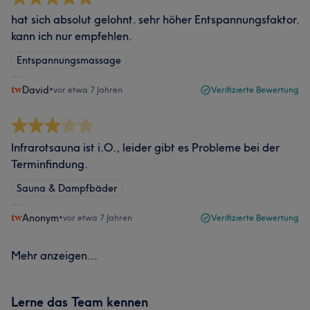
hat sich absolut gelohnt. sehr höher Entspannungsfaktor.
kann ich nur empfehlen.
Entspannungsmassage
David
•
vor etwa 7 Jahren
Verifizierte Bewertung
Infrarotsauna ist i.O., leider gibt es Probleme bei der
Terminfindung.
Sauna & Dampfbäder
Anonym
•
vor etwa 7 Jahren
Verifizierte Bewertung
Mehr anzeigen...
Lerne das Team kennen