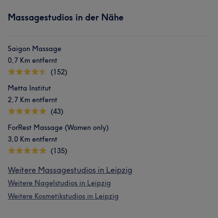
Massagestudios in der Nähe
Saigon Massage
0,7 Km entfernt
(152)
Metta Institut
2,7 Km entfernt
(43)
ForRest Massage (Women only)
3,0 Km entfernt
(135)
Weitere Massagestudios in Leipzig
Weitere Nagelstudios in Leipzig
Weitere Kosmetikstudios in Leipzig