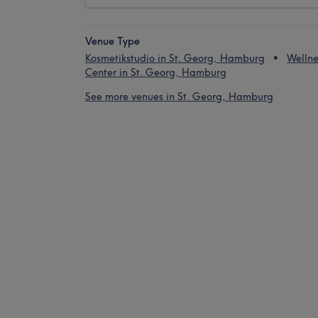
Venue Type
Kosmetikstudio in St. Georg, Hamburg
Wellne
Center in St. Georg, Hamburg
See more venues in St. Georg, Hamburg