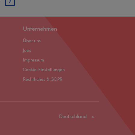
3
3
Unternehmen
Über uns
Jobs
Impressum
Cookie-Einstellungen
Rechtliches & GDPR
Deutschland