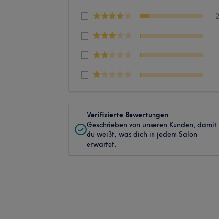
Verifizierte Bewertungen
Geschrieben von unseren Kunden, damit
du weißt, was dich in jedem Salon
erwartet.