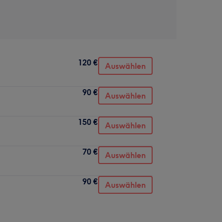
120 €
Auswählen
90 €
Auswählen
150 €
Auswählen
70 €
Auswählen
90 €
Auswählen