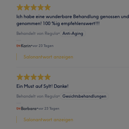
Ich habe eine wunderbare Behandlung genossen und 
genommen! 100 %ig empfehlenswert!!!
Behandelt von Regula
•
Anti-Aging
Karin
•
vor 23 Tagen
Salonantwort anzeigen
Ein Must auf Sylt! Danke!
Behandelt von Regula
•
Gesichtsbehandlungen
Barbara
•
vor 23 Tagen
Salonantwort anzeigen