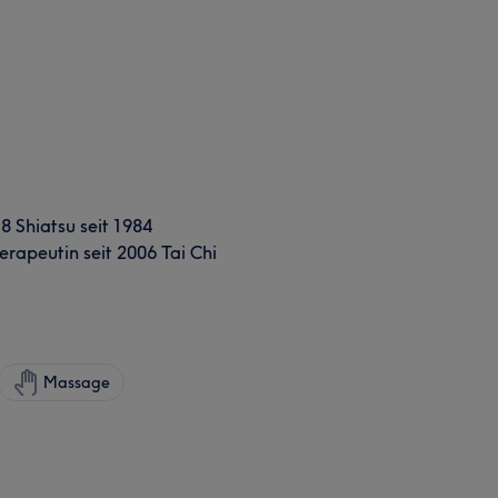
18 Shiatsu seit 1984
erapeutin seit 2006 Tai Chi
Massage