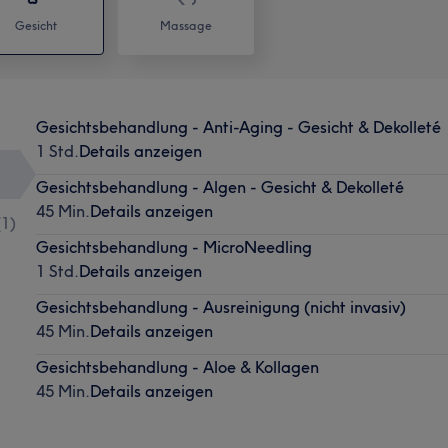
Gesicht
Massage
Gesichtsbehandlung - Anti-Aging - Gesicht & Dekolleté
1 Std.
Details anzeigen
Gesichtsbehandlung - Algen - Gesicht & Dekolleté
45 Min.
Details anzeigen
(
1
)
Gesichtsbehandlung - MicroNeedling
1 Std.
Details anzeigen
Gesichtsbehandlung - Ausreinigung (nicht invasiv)
45 Min.
Details anzeigen
Gesichtsbehandlung - Aloe & Kollagen
45 Min.
Details anzeigen