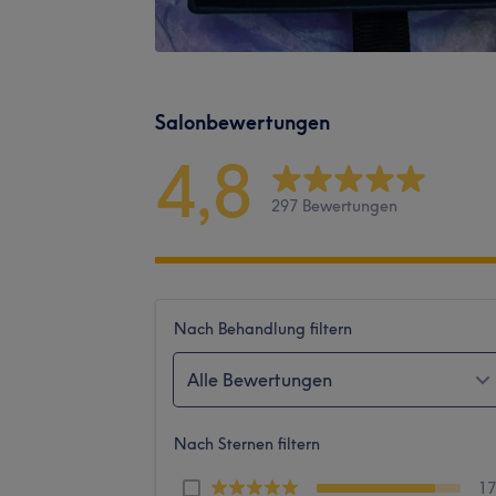
Salonbewertungen
4,8
297 Bewertungen
Nach Behandlung filtern
Alle Bewertungen
Nach Sternen filtern
1