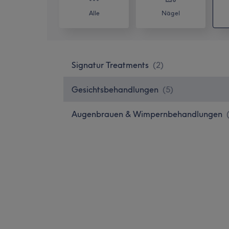
Alle
Nägel
Signatur Treatments
(
2
)
Gesichtsbehandlungen
(
5
)
Augenbrauen & Wimpernbehandlungen