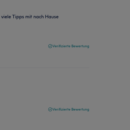
viele Tipps mit nach Hause
Verifizierte Bewertung
Verifizierte Bewertung