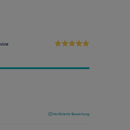
vice
Verifizierte Bewertung