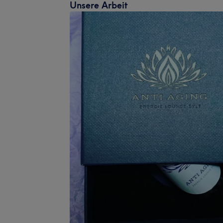
Unsere Arbeit