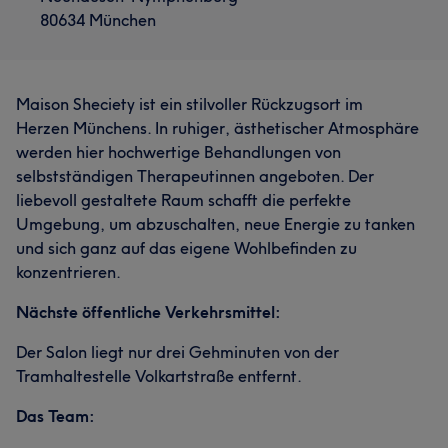
80634 München
Maison Sheciety ist ein stilvoller Rückzugsort im
Herzen Münchens. In ruhiger, ästhetischer Atmosphäre
werden hier hochwertige Behandlungen von
selbstständigen Therapeutinnen angeboten. Der
liebevoll gestaltete Raum schafft die perfekte
Umgebung, um abzuschalten, neue Energie zu tanken
und sich ganz auf das eigene Wohlbefinden zu
konzentrieren.
Nächste öffentliche Verkehrsmittel:
Der Salon liegt nur drei Gehminuten von der
Tramhaltestelle Volkartstraße entfernt.
Das Team: