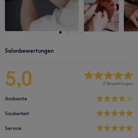
Salonbewertungen
5,0
2 Bewertungen
Ambiente
Sauberkeit
Service