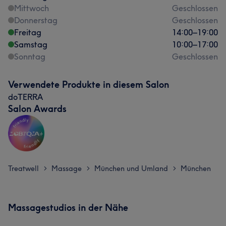
Mittwoch
Geschlossen
Donnerstag
Geschlossen
Freitag
14:00
–
19:00
Samstag
10:00
–
17:00
Sonntag
Geschlossen
Verwendete Produkte in diesem Salon
doTERRA
Salon Awards
Treatwell
Massage
München und Umland
München
>
>
>
Massagestudios in der Nähe