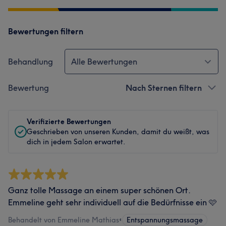
Bewertungen filtern
Behandlung
Alle Bewertungen
Bewertung
Nach Sternen filtern
Verifizierte Bewertungen
Geschrieben von unseren Kunden, damit du weißt, was
dich in jedem Salon erwartet.
Ganz tolle Massage an einem super schönen Ort.
Emmeline geht sehr individuell auf die Bedürfnisse ein 🩷
Behandelt von Emmeline Mathias
•
Entspannungsmassage