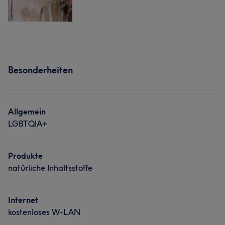
Besonderheiten
Allgemein
LGBTQIA+
Produkte
natürliche Inhaltsstoffe
Internet
kostenloses W-LAN