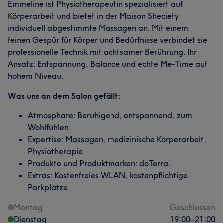
Emmeline ist Physiotherapeutin spezialisiert auf
Körperarbeit und bietet in der Maison Sheciety
individuell abgestimmte Massagen an. Mit einem
feinen Gespür für Körper und Bedürfnisse verbindet sie
professionelle Technik mit achtsamer Berührung. Ihr
Ansatz: Entspannung, Balance und echte Me-Time auf
hohem Niveau.
Was uns an dem Salon gefällt:
Atmosphäre: Beruhigend, entspannend, zum
Wohlfühlen.
Expertise: Massagen, medizinische Körperarbeit,
Physiotherapie
Produkte und Produktmarken: doTerra.
Extras: Kostenfreies WLAN, kostenpflichtige
Parkplätze.
Montag
Geschlossen
Dienstag
19:00
–
21:00