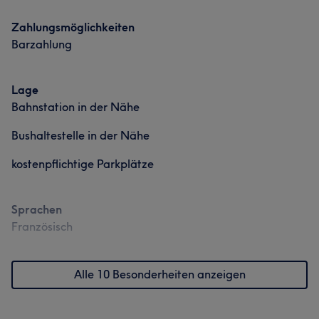
Zahlungsmöglichkeiten
Barzahlung
Lage
Bahnstation in der Nähe
Bushaltestelle in der Nähe
kostenpflichtige Parkplätze
Sprachen
Französisch
Alle 10 Besonderheiten anzeigen