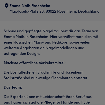
Emma Nails Rosenheim
Max-Josefs-Platz 20, 83022 Rosenheim, Deutschland
Schöne und gepflegte Nägel zaubert dir das Team von
Emma Nails in Rosenheim. Hier verwöhnt man dich mit
einer klassischen Mani- und Pediküre, sowie vielen
weiteren Angeboten an Nagelmodellagen und
aufregenden Designs.
Nächste öffentliche Verkehrsmittel:
Die Bushaltestellen Stadtmitte und Rosenheim
Stollstraße sind nur wenige Gehminuten entfernt.
Das Team:
Die Experten üben mit Leidenschaft ihren Beruf aus
und haben sich auf die Pflege für Hände und Füße