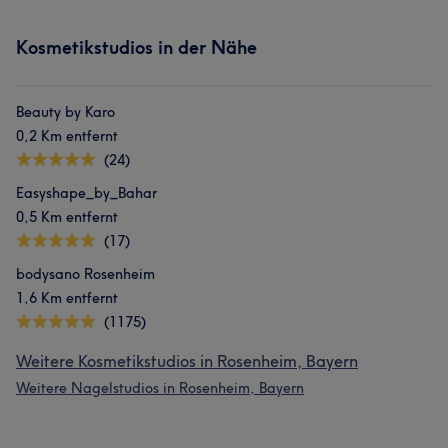
Kosmetikstudios in der Nähe
Beauty by Karo
0,2 Km entfernt
(24)
Easyshape_by_Bahar
0,5 Km entfernt
(17)
bodysano Rosenheim
1,6 Km entfernt
(1175)
Weitere Kosmetikstudios in Rosenheim, Bayern
Weitere Nagelstudios in Rosenheim, Bayern