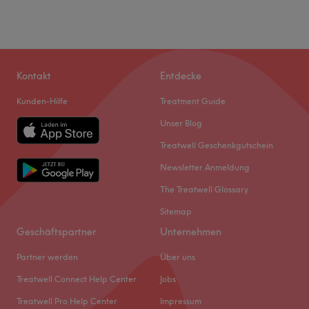
Kontakt
Entdecke
Kunden-Hilfe
Treatment Guide
Unser Blog
Treatwell Geschenkgutschein
Newsletter Anmeldung
The Treatwell Glossary
Sitemap
Geschäftspartner
Unternehmen
Partner werden
Über uns
Treatwell Connect Help Center
Jobs
Treatwell Pro Help Center
Impressum