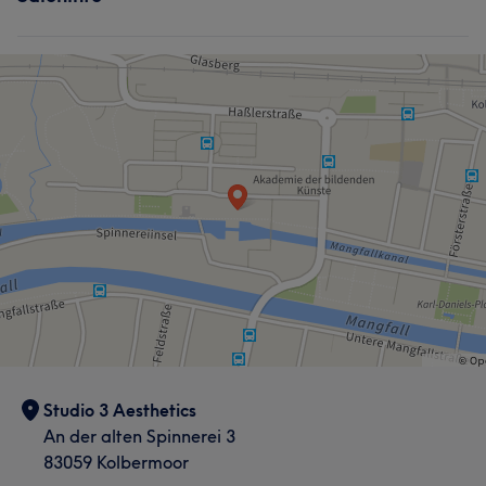
Studio 3 Aesthetics
An der alten Spinnerei 3
83059 Kolbermoor