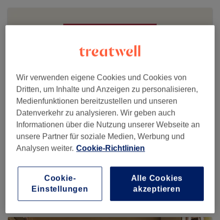
Wir verwenden eigene Cookies und Cookies von
Dritten, um Inhalte und Anzeigen zu personalisieren,
Medienfunktionen bereitzustellen und unseren
Datenverkehr zu analysieren. Wir geben auch
Informationen über die Nutzung unserer Webseite an
unsere Partner für soziale Medien, Werbung und
Analysen weiter.
Cookie-Richtlinien
bodysano Rosenheim
1170 reviews
Cookie-
Alle Cookies
Isarstraße 2 / OG, 83026 Rosenheim
Einstellungen
akzeptieren