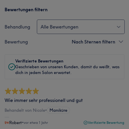
Bewertungen filtern
Behandlung
Alle Bewertungen
Bewertung
Nach Sternen filtern
Verifizierte Bewertungen
Geschrieben von unseren Kunden, damit du weißt, was
dich in jedem Salon erwartet.
Wie immer sehr professionell und gut
Behandelt von Nicole
•
Maniküre
Robert
•
vor etwa 1 Jahr
Verifizierte Bewertung