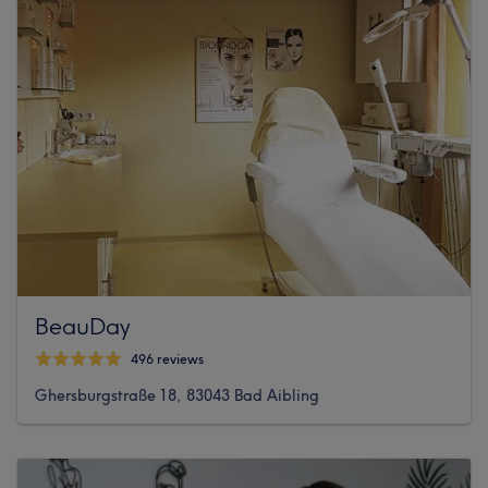
BeauDay
496 reviews
Ghersburgstraße 18, 83043 Bad Aibling