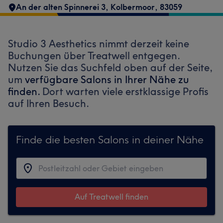
An der alten Spinnerei 3
,
Kolbermoor
,
83059
Studio 3 Aesthetics nimmt derzeit keine
Buchungen über Treatwell entgegen.
Nutzen Sie das Suchfeld oben auf der Seite,
um
verfügbare Salons in Ihrer Nähe zu
finden.
Dort warten viele erstklassige Profis
auf Ihren Besuch.
Finde die besten Salons in deiner Nähe
Auf Treatwell finden