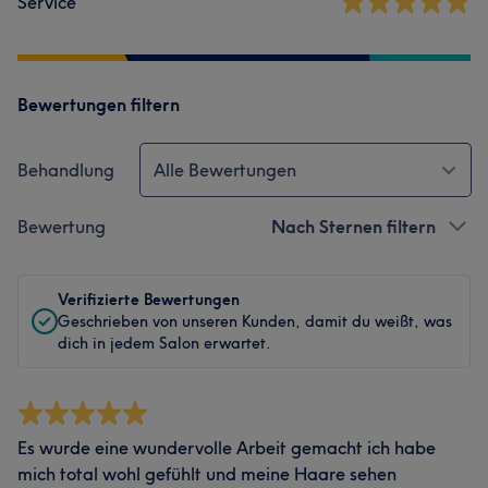
Service
Bewertungen filtern
Behandlung
Alle Bewertungen
Bewertung
Nach Sternen filtern
Verifizierte Bewertungen
Geschrieben von unseren Kunden, damit du weißt, was
dich in jedem Salon erwartet.
Es wurde eine wundervolle Arbeit gemacht ich habe
mich total wohl gefühlt und meine Haare sehen