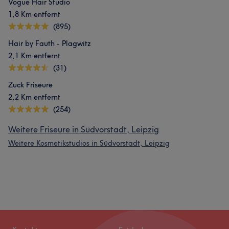
Vogue Hair Studio
1,8 Km entfernt
(895)
Hair by Fauth - Plagwitz
2,1 Km entfernt
(31)
Zuck Friseure
2,2 Km entfernt
(254)
Weitere Friseure in Südvorstadt, Leipzig
Weitere Kosmetikstudios in Südvorstadt, Leipzig