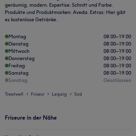
geräumig, modern. Expertise: Schnitt und Farbe.
Produkte und Produktmarken: Aveda. Extras: Hier gibt
es kostenlose Getränke.
Montag
08:00
–
19:00
Dienstag
08:00
–
19:00
Mittwoch
08:00
–
19:00
Donnerstag
08:00
–
19:00
Freitag
08:00
–
19:00
Samstag
08:00
–
19:00
Sonntag
Geschlossen
Treatwell
Friseur
Leipzig
Süd
>
>
>
Friseure in der Nähe