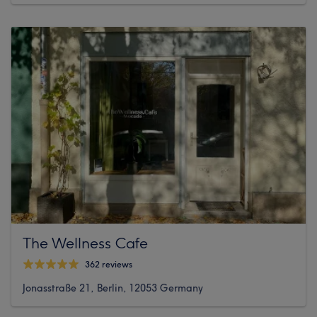
The Wellness Cafe
362 reviews
Jonasstraße 21, Berlin, 12053 Germany