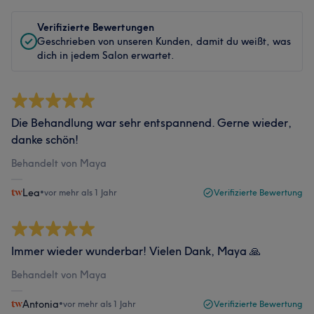
Verifizierte Bewertungen
Geschrieben von unseren Kunden, damit du weißt, was
dich in jedem Salon erwartet.
Die Behandlung war sehr entspannend. Gerne wieder,
danke schön!
Behandelt von Maya
Lea
•
vor mehr als 1 Jahr
Verifizierte Bewertung
Immer wieder wunderbar! Vielen Dank, Maya 🙏
Behandelt von Maya
Antonia
•
vor mehr als 1 Jahr
Verifizierte Bewertung