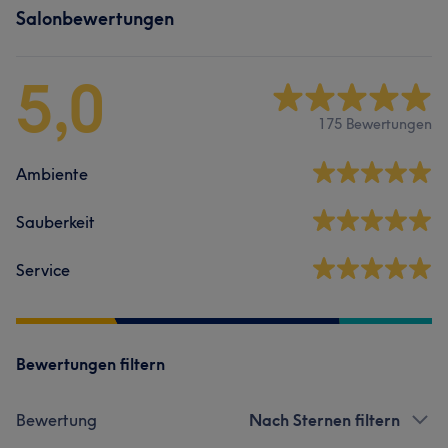
Salonbewertungen
5,0
175 Bewertungen
Ambiente
Sauberkeit
Service
Bewertungen filtern
Bewertung
Nach Sternen filtern