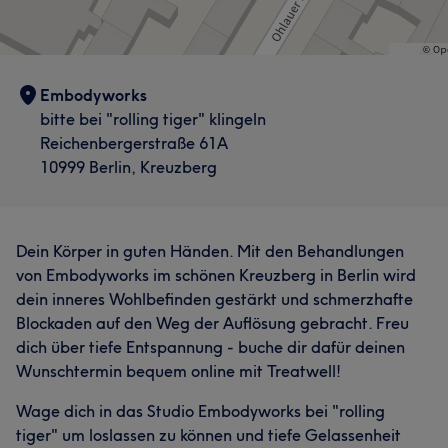
Embodyworks
bitte bei "rolling tiger" klingeln
Reichenbergerstraße 61A
10999 Berlin, Kreuzberg
Dein Körper in guten Händen. Mit den Behandlungen
von Embodyworks im schönen Kreuzberg in Berlin wird
dein inneres Wohlbefinden gestärkt und schmerzhafte
Blockaden auf den Weg der Auflösung gebracht. Freu
dich über tiefe Entspannung - buche dir dafür deinen
Wunschtermin bequem online mit Treatwell!
Wage dich in das Studio Embodyworks bei "rolling
tiger" um loslassen zu können und tiefe Gelassenheit