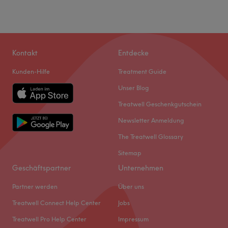
Kontakt
Entdecke
Kunden-Hilfe
Treatment Guide
Unser Blog
Treatwell Geschenkgutschein
Newsletter Anmeldung
The Treatwell Glossary
Sitemap
Geschäftspartner
Unternehmen
Partner werden
Über uns
Treatwell Connect Help Center
Jobs
Treatwell Pro Help Center
Impressum