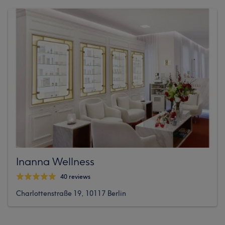
Inanna Wellness
40 reviews
Charlottenstraße 19, 10117 Berlin