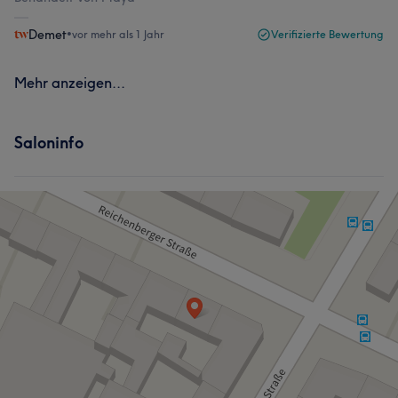
Demet
•
vor mehr als 1 Jahr
Verifizierte Bewertung
Mehr anzeigen...
Saloninfo