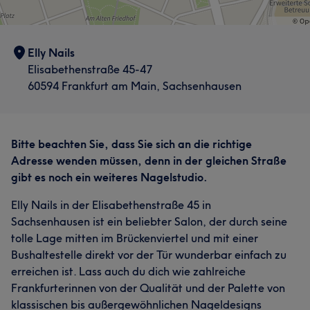
Elly Nails
Elisabethenstraße 45-47
60594 Frankfurt am Main, Sachsenhausen
Bitte beachten Sie, dass Sie sich an die richtige
Adresse wenden müssen, denn in der gleichen Straße
gibt es noch ein weiteres Nagelstudio.
Elly Nails in der Elisabethenstraße 45 in
Sachsenhausen ist ein beliebter Salon, der durch seine
tolle Lage mitten im Brückenviertel und mit einer
Bushaltestelle direkt vor der Tür wunderbar einfach zu
erreichen ist. Lass auch du dich wie zahlreiche
Frankfurterinnen von der Qualität und der Palette von
klassischen bis außergewöhnlichen Nageldesigns