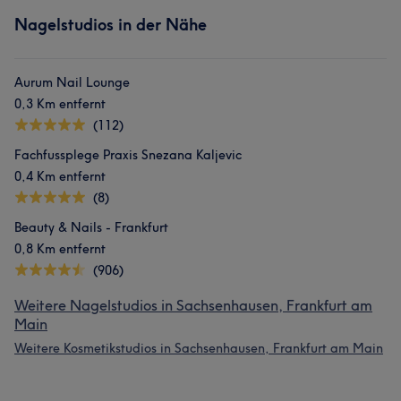
Nagelstudios in der Nähe
Aurum Nail Lounge
0,3 Km entfernt
(112)
Fachfussplege Praxis Snezana Kaljevic
0,4 Km entfernt
(8)
Beauty & Nails - Frankfurt
0,8 Km entfernt
(906)
Weitere Nagelstudios in Sachsenhausen, Frankfurt am
Main
Weitere Kosmetikstudios in Sachsenhausen, Frankfurt am Main