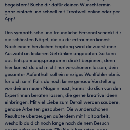
begeistern! Buche dir dafür deinen Wunschtermin
ganz einfach und schnell mit Treatwell online oder per
App!
Das sympathische und freundliche Personal schenkt dir
die schönsten Nägel, die du dir erträumen kannst.
Nach einem herzlichen Empfang wird dir zuerst eine
Auswahl an leckeren Getränken angeboten. So kann
das Entspannungsprogramm direkt beginnen, denn
hier kannst du dich nicht nur verschönern lassen, dein
gesamter Aufenthalt soll ein einziges Wohlfühlerlebnis
für dich sein! Falls du noch keine genaue Vorstellung
von deinen neuen Nägeln hast, kannst du dich von den
Expertinnen beraten lassen, die gerne kreative Ideen
einbringen. Mit viel Liebe zum Detail werden saubere,
genaue Arbeiten gezaubert. Die wunderschönen
Resultate überzeugen außerdem mit Haltbarkeit,
weshalb du dich noch lange nach deinem Besuch