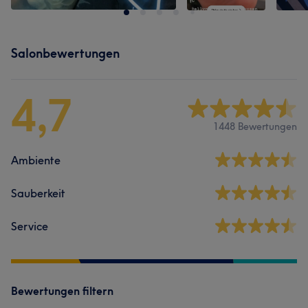
Salonbewertungen
4,7
1448 Bewertungen
Ambiente
Sauberkeit
Service
Bewertungen filtern