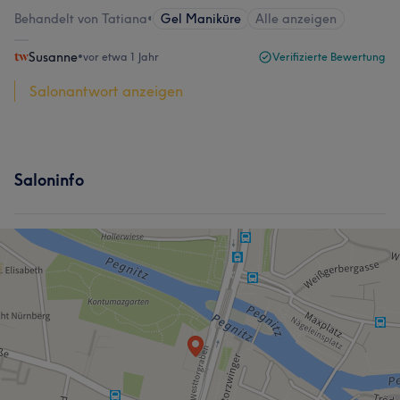
Behandelt von Tatiana
•
Gel Maniküre
Alle anzeigen
Susanne
•
vor etwa 1 Jahr
Verifizierte Bewertung
Salonantwort anzeigen
Saloninfo