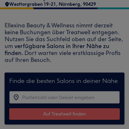
Westtorgraben 19-21
,
Nürnberg
,
90429
Ellexina Beauty & Wellness nimmt derzeit
keine Buchungen über Treatwell entgegen.
Nutzen Sie das Suchfeld oben auf der Seite,
um
verfügbare Salons in Ihrer Nähe zu
finden.
Dort warten viele erstklassige Profis
auf Ihren Besuch.
Finde die besten Salons in deiner Nähe
Auf Treatwell finden