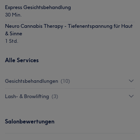
Express Gesichtsbehandlung
30 Min.
Neuro Cannabis Therapy - Tiefenentspannung für Haut
& Sinne
1 Std.
Alle Services
Gesichtsbehandlungen
(
10
)
Lash- & Browlifting
(
3
)
Salonbewertungen