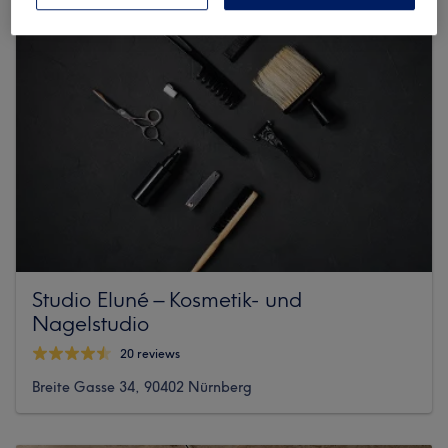
Studio Eluné – Kosmetik- und
Nagelstudio
20 reviews
Breite Gasse 34, 90402 Nürnberg