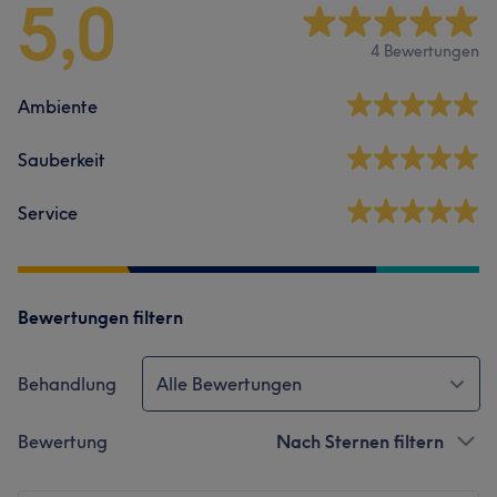
5,0
4 Bewertungen
Ambiente
Sauberkeit
Service
Bewertungen filtern
Behandlung
Alle Bewertungen
Bewertung
Nach Sternen filtern