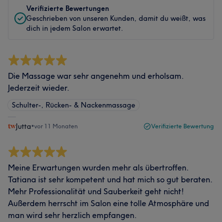
Verifizierte Bewertungen
Geschrieben von unseren Kunden, damit du weißt, was
dich in jedem Salon erwartet.
Die Massage war sehr angenehm und erholsam.
Jederzeit wieder.
Schulter-, Rücken- & Nackenmassage
Jutta
•
vor 11 Monaten
Verifizierte Bewertung
Meine Erwartungen wurden mehr als übertroffen.
Tatiana ist sehr kompetent und hat mich so gut beraten.
Mehr Professionalität und Sauberkeit geht nicht!
Außerdem herrscht im Salon eine tolle Atmosphäre und
man wird sehr herzlich empfangen.