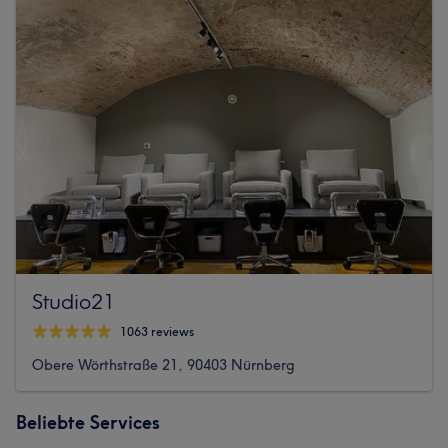
Studio21
1063 reviews
Obere Wörthstraße 21, 90403 Nürnberg
Beliebte Services