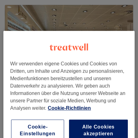
Wir verwenden eigene Cookies und Cookies von
Dritten, um Inhalte und Anzeigen zu personalisieren,
Medienfunktionen bereitzustellen und unseren
Datenverkehr zu analysieren. Wir geben auch
Informationen über die Nutzung unserer Webseite an
Lorenz Nails & Spa
unsere Partner für soziale Medien, Werbung und
Analysen weiter.
Cookie-Richtlinien
109 reviews
Breite G. 1 , Mitte, 90402 Nürnberg
Cookie-
Alle Cookies
Einstellungen
akzeptieren