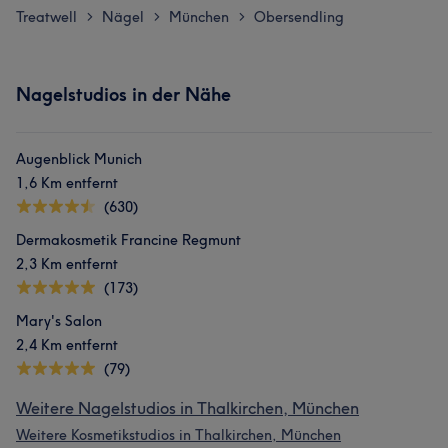
Treatwell
Nägel
München
Obersendling
>
>
>
Nagelstudios in der Nähe
Augenblick Munich
1,6 Km entfernt
(630)
Dermakosmetik Francine Regmunt
2,3 Km entfernt
(173)
Mary's Salon
2,4 Km entfernt
(79)
Weitere Nagelstudios in Thalkirchen, München
Weitere Kosmetikstudios in Thalkirchen, München