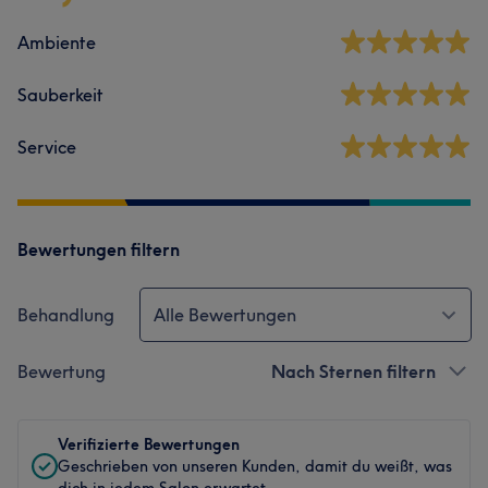
Ambiente
Sauberkeit
Service
Bewertungen filtern
Behandlung
Alle Bewertungen
Bewertung
Nach Sternen filtern
Verifizierte Bewertungen
Geschrieben von unseren Kunden, damit du weißt, was