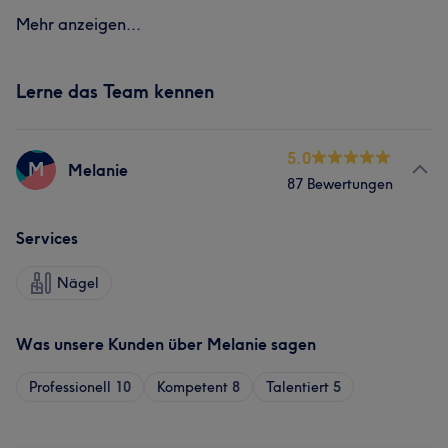
Mehr anzeigen...
Lerne das Team kennen
5.0
M
Melanie
87 Bewertungen
Services
Nägel
Was unsere Kunden über Melanie sagen
Professionell
10
Kompetent
8
Talentiert
5