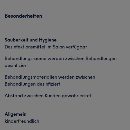
Besonderheiten
Sauberkeit und Hygiene
Desinfektionsmittel im Salon verfügbar
Behandlungsräume werden zwischen Behandlungen
desinfiziert
Behandlungsmaterialien werden zwischen
Behandlungen desinfiziert
Abstand zwischen Kunden gewährleistet
Allgemein
kinderfreundlich