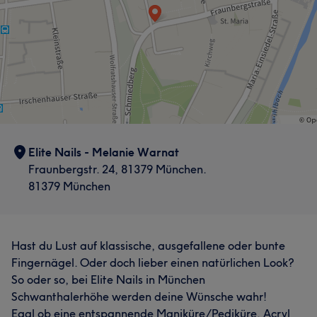
Elite Nails - Melanie Warnat
Fraunbergstr. 24, 81379 München.
81379 München
Hast du Lust auf klassische, ausgefallene oder bunte
Fingernägel. Oder doch lieber einen natürlichen Look?
So oder so, bei Elite Nails in München
Schwanthalerhöhe werden deine Wünsche wahr!
Egal ob eine entspannende Maniküre/Pediküre, Acryl