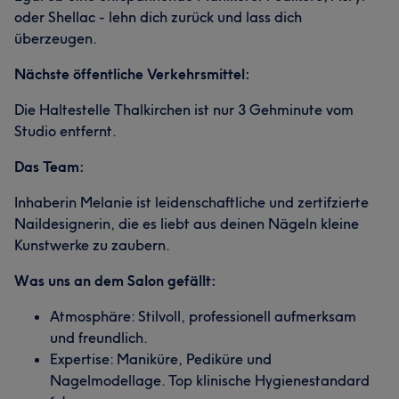
oder Shellac - lehn dich zurück und lass dich
überzeugen.
Nächste öffentliche Verkehrsmittel:
Die Haltestelle Thalkirchen ist nur 3 Gehminute vom
Studio entfernt.
Das Team:
Inhaberin Melanie ist leidenschaftliche und zertifzierte
Naildesignerin, die es liebt aus deinen Nägeln kleine
Kunstwerke zu zaubern.
Was uns an dem Salon gefällt:
Atmosphäre: Stilvoll, professionell aufmerksam
und freundlich.
Expertise: Maniküre, Pediküre und
Nagelmodellage. Top klinische Hygienestandard